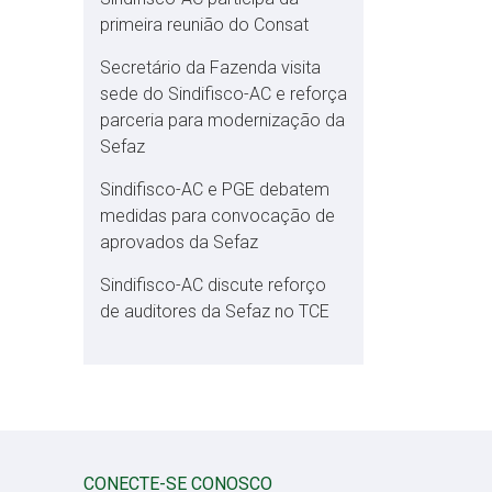
primeira reunião do Consat
Secretário da Fazenda visita
sede do Sindifisco-AC e reforça
parceria para modernização da
Sefaz
Sindifisco-AC e PGE debatem
medidas para convocação de
aprovados da Sefaz
Sindifisco-AC discute reforço
de auditores da Sefaz no TCE
CONECTE-SE CONOSCO