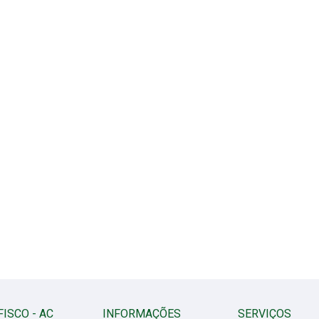
FISCO - AC
INFORMAÇÕES
SERVIÇOS