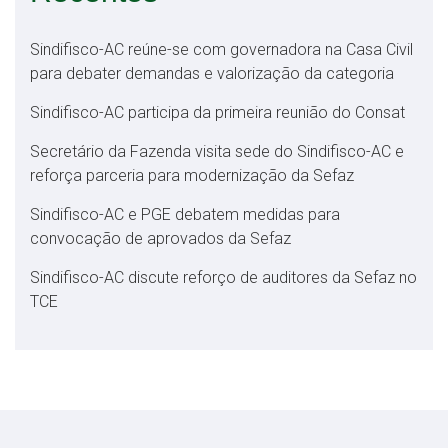
Sindifisco-AC reúne-se com governadora na Casa Civil
para debater demandas e valorização da categoria
Sindifisco-AC participa da primeira reunião do Consat
Secretário da Fazenda visita sede do Sindifisco-AC e
reforça parceria para modernização da Sefaz
Sindifisco-AC e PGE debatem medidas para
convocação de aprovados da Sefaz
Sindifisco-AC discute reforço de auditores da Sefaz no
TCE