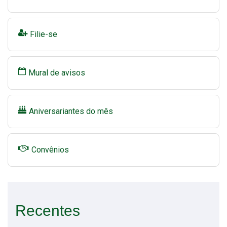
Filie-se
Mural de avisos
Aniversariantes do mês
Convênios
Recentes