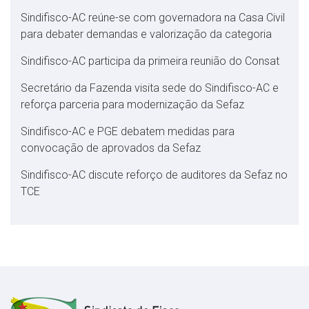
Sindifisco-AC reúne-se com governadora na Casa Civil
para debater demandas e valorização da categoria
Sindifisco-AC participa da primeira reunião do Consat
Secretário da Fazenda visita sede do Sindifisco-AC e
reforça parceria para modernização da Sefaz
Sindifisco-AC e PGE debatem medidas para
convocação de aprovados da Sefaz
Sindifisco-AC discute reforço de auditores da Sefaz no
TCE