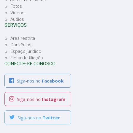
Fotos
Vídeos
Áudios
SERVIÇOS
Área restrita
Convênios
Espaço jurídico
Ficha de filiação
CONECTE-SE CONOSCO
Siga-nos no
Facebook
Siga-nos no
Instagram
Siga-nos no
Twitter