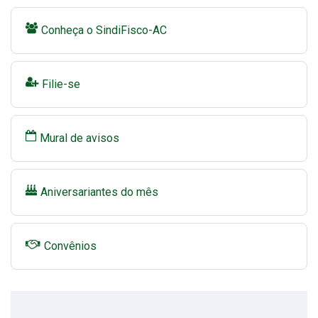
Conheça o SindiFisco-AC
Filie-se
Mural de avisos
Aniversariantes do mês
Convênios