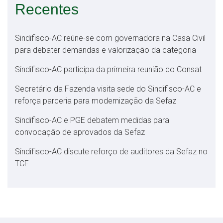
Recentes
Sindifisco-AC reúne-se com governadora na Casa Civil
para debater demandas e valorização da categoria
Sindifisco-AC participa da primeira reunião do Consat
Secretário da Fazenda visita sede do Sindifisco-AC e
reforça parceria para modernização da Sefaz
Sindifisco-AC e PGE debatem medidas para
convocação de aprovados da Sefaz
Sindifisco-AC discute reforço de auditores da Sefaz no
TCE