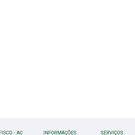
FISCO - AC
INFORMAÇÕES
SERVIÇOS