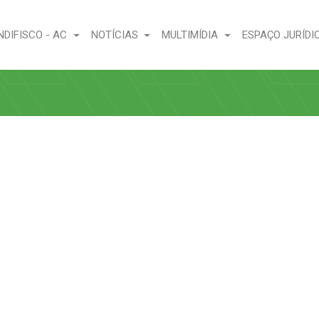
NDIFISCO - AC
NOTÍCIAS
MULTIMÍDIA
ESPAÇO JURÍDI