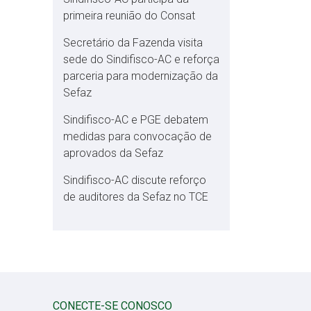
primeira reunião do Consat
Secretário da Fazenda visita
sede do Sindifisco-AC e reforça
parceria para modernização da
Sefaz
Sindifisco-AC e PGE debatem
medidas para convocação de
aprovados da Sefaz
Sindifisco-AC discute reforço
de auditores da Sefaz no TCE
CONECTE-SE CONOSCO