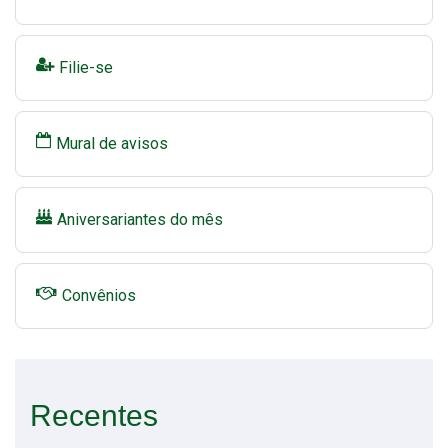
Filie-se
Mural de avisos
Aniversariantes do mês
Convênios
Recentes