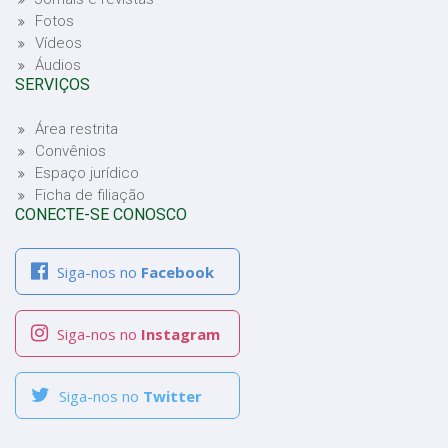
Fotos
Vídeos
Áudios
SERVIÇOS
Área restrita
Convênios
Espaço jurídico
Ficha de filiação
CONECTE-SE CONOSCO
Siga-nos no
Facebook
Siga-nos no
Instagram
Siga-nos no
Twitter