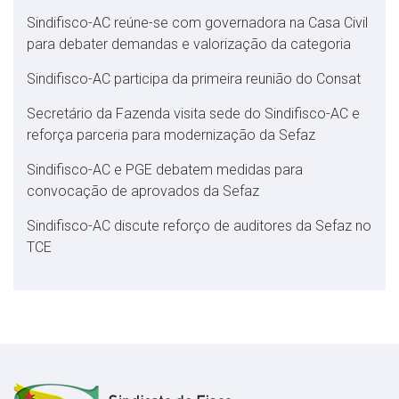
Sindifisco-AC reúne-se com governadora na Casa Civil
para debater demandas e valorização da categoria
Sindifisco-AC participa da primeira reunião do Consat
Secretário da Fazenda visita sede do Sindifisco-AC e
reforça parceria para modernização da Sefaz
Sindifisco-AC e PGE debatem medidas para
convocação de aprovados da Sefaz
Sindifisco-AC discute reforço de auditores da Sefaz no
TCE