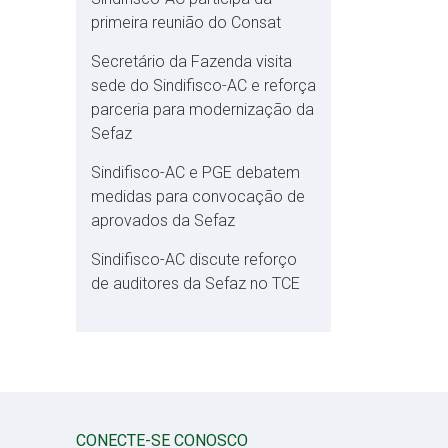
primeira reunião do Consat
Secretário da Fazenda visita
sede do Sindifisco-AC e reforça
parceria para modernização da
Sefaz
Sindifisco-AC e PGE debatem
medidas para convocação de
aprovados da Sefaz
Sindifisco-AC discute reforço
de auditores da Sefaz no TCE
CONECTE-SE CONOSCO