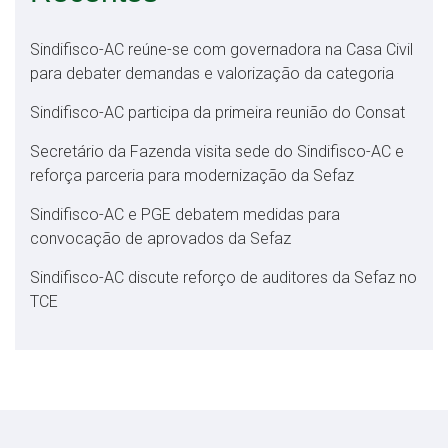
Sindifisco-AC reúne-se com governadora na Casa Civil
para debater demandas e valorização da categoria
Sindifisco-AC participa da primeira reunião do Consat
Secretário da Fazenda visita sede do Sindifisco-AC e
reforça parceria para modernização da Sefaz
Sindifisco-AC e PGE debatem medidas para
convocação de aprovados da Sefaz
Sindifisco-AC discute reforço de auditores da Sefaz no
TCE