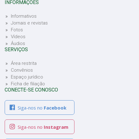
INFORMAÇÕES
Informativos
Jornais e revistas
Fotos
Vídeos
Áudios
SERVIÇOS
Área restrita
Convênios
Espaço jurídico
Ficha de filiação
CONECTE-SE CONOSCO
Siga-nos no
Facebook
Siga-nos no
Instagram