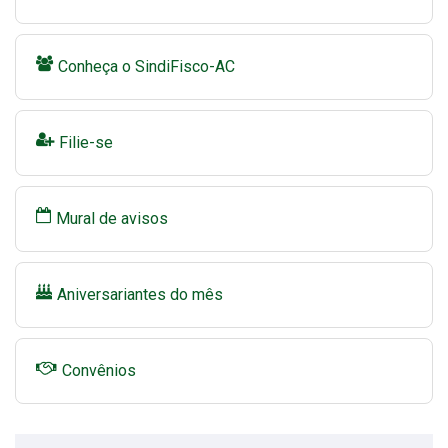
Conheça o SindiFisco-AC
Filie-se
Mural de avisos
Aniversariantes do mês
Convênios