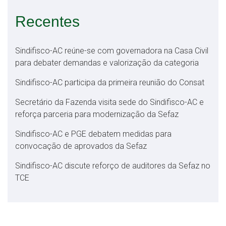
Recentes
Sindifisco-AC reúne-se com governadora na Casa Civil
para debater demandas e valorização da categoria
Sindifisco-AC participa da primeira reunião do Consat
Secretário da Fazenda visita sede do Sindifisco-AC e
reforça parceria para modernização da Sefaz
Sindifisco-AC e PGE debatem medidas para
convocação de aprovados da Sefaz
Sindifisco-AC discute reforço de auditores da Sefaz no
TCE