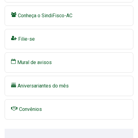
Conheça o SindiFisco-AC
Filie-se
Mural de avisos
Aniversariantes do mês
Convênios