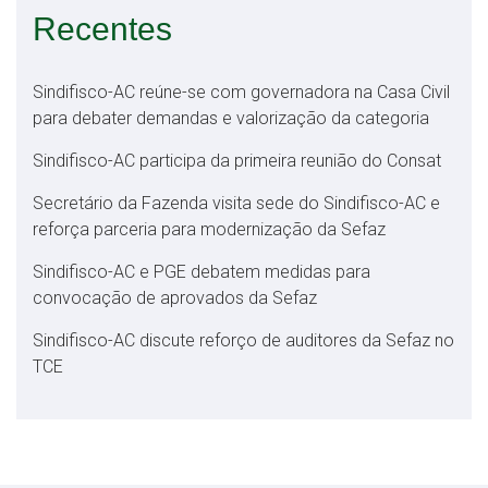
Recentes
Sindifisco-AC reúne-se com governadora na Casa Civil
para debater demandas e valorização da categoria
Sindifisco-AC participa da primeira reunião do Consat
Secretário da Fazenda visita sede do Sindifisco-AC e
reforça parceria para modernização da Sefaz
Sindifisco-AC e PGE debatem medidas para
convocação de aprovados da Sefaz
Sindifisco-AC discute reforço de auditores da Sefaz no
TCE