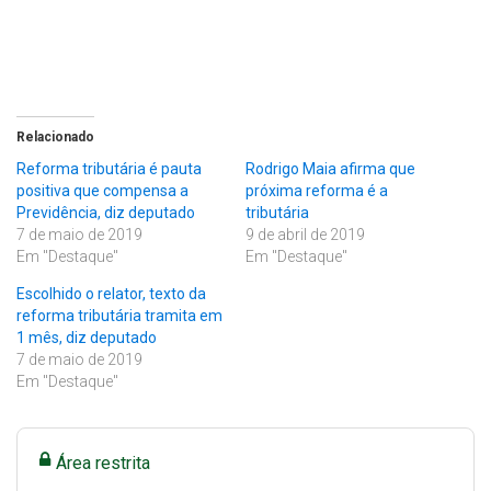
Relacionado
Reforma tributária é pauta
Rodrigo Maia afirma que
positiva que compensa a
próxima reforma é a
Previdência, diz deputado
tributária
7 de maio de 2019
9 de abril de 2019
Em "Destaque"
Em "Destaque"
Escolhido o relator, texto da
reforma tributária tramita em
1 mês, diz deputado
7 de maio de 2019
Em "Destaque"
Área restrita