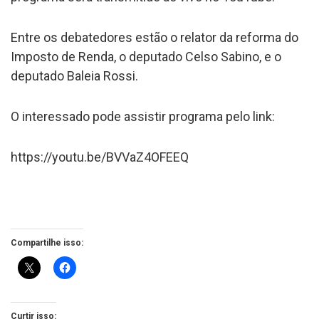
Entre os debatedores estão o relator da reforma do
Imposto de Renda, o deputado Celso Sabino, e o
deputado Baleia Rossi.
O interessado pode assistir programa pelo link:
https://youtu.be/BVVaZ4OFEEQ
Compartilhe isso:
Curtir isso: