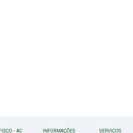
FISCO - AC
INFORMAÇÕES
SERVIÇOS