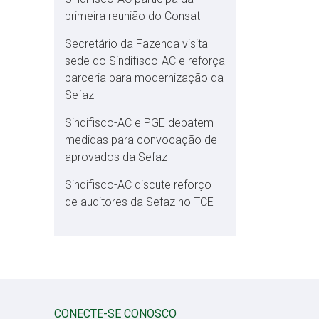
primeira reunião do Consat
Secretário da Fazenda visita
sede do Sindifisco-AC e reforça
parceria para modernização da
Sefaz
Sindifisco-AC e PGE debatem
medidas para convocação de
aprovados da Sefaz
Sindifisco-AC discute reforço
de auditores da Sefaz no TCE
CONECTE-SE CONOSCO