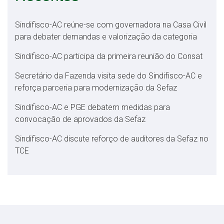
Sindifisco-AC reúne-se com governadora na Casa Civil
para debater demandas e valorização da categoria
Sindifisco-AC participa da primeira reunião do Consat
Secretário da Fazenda visita sede do Sindifisco-AC e
reforça parceria para modernização da Sefaz
Sindifisco-AC e PGE debatem medidas para
convocação de aprovados da Sefaz
Sindifisco-AC discute reforço de auditores da Sefaz no
TCE