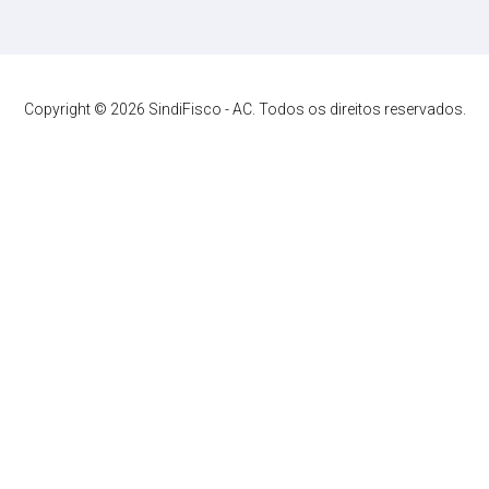
Copyright © 2026 SindiFisco - AC. Todos os direitos reservados.