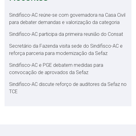
Sindifisco-AC reúne-se com governadora na Casa Civil
para debater demandas e valorização da categoria
Sindifisco-AC participa da primeira reunião do Consat
Secretário da Fazenda visita sede do Sindifisco-AC e
reforça parceria para modernização da Sefaz
Sindifisco-AC e PGE debatem medidas para
convocação de aprovados da Sefaz
Sindifisco-AC discute reforço de auditores da Sefaz no
TCE