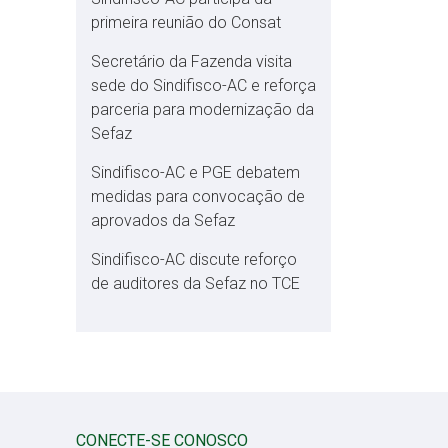
primeira reunião do Consat
Secretário da Fazenda visita
sede do Sindifisco-AC e reforça
parceria para modernização da
Sefaz
Sindifisco-AC e PGE debatem
medidas para convocação de
aprovados da Sefaz
Sindifisco-AC discute reforço
de auditores da Sefaz no TCE
CONECTE-SE CONOSCO