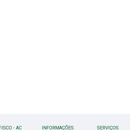
FISCO - AC
INFORMAÇÕES
SERVIÇOS