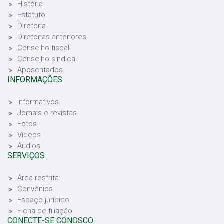
História
Estatuto
Diretoria
Diretorias anteriores
Conselho fiscal
Conselho sindical
Aposentados
INFORMAÇÕES
Informativos
Jornais e revistas
Fotos
Vídeos
Áudios
SERVIÇOS
Área restrita
Convênios
Espaço jurídico
Ficha de filiação
CONECTE-SE CONOSCO