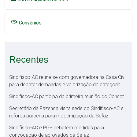
Convênios
Recentes
Sindifisco-AC reúne-se com governadora na Casa Civil
para debater demandas e valorização da categoria
Sindifisco-AC participa da primeira reunião do Consat
Secretário da Fazenda visita sede do Sindifisco-AC e
reforça parceria para modernização da Sefaz
Sindifisco-AC e PGE debatem medidas para
convocação de aprovados da Sefaz