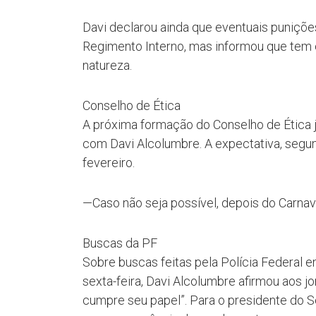
Davi declarou ainda que eventuais puniçõe
Regimento Interno, mas informou que tem
natureza.
Conselho de Ética
A próxima formação do Conselho de Ética já
com Davi Alcolumbre. A expectativa, segun
fevereiro.
—Caso não seja possível, depois do Carnav
Buscas da PF
Sobre buscas feitas pela Polícia Federal 
sexta-feira, Davi Alcolumbre afirmou aos jo
cumpre seu papel”. Para o presidente do 