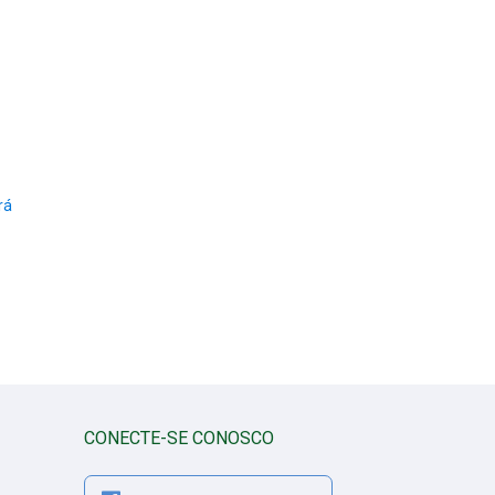
rá
CONECTE-SE CONOSCO