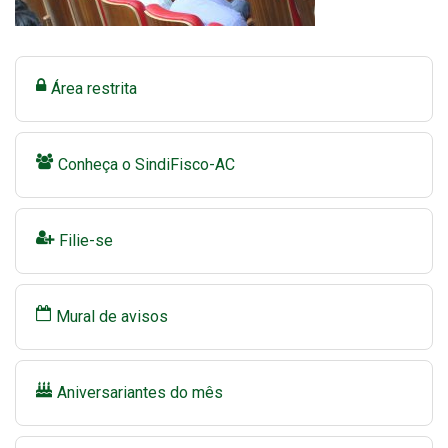
Área restrita
Conheça o SindiFisco-AC
Filie-se
Mural de avisos
Aniversariantes do mês