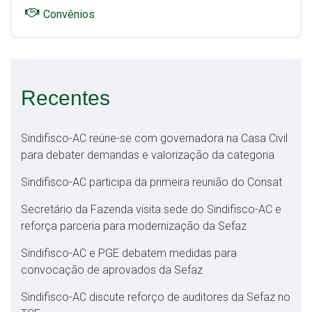
Convênios
Recentes
Sindifisco-AC reúne-se com governadora na Casa Civil
para debater demandas e valorização da categoria
Sindifisco-AC participa da primeira reunião do Consat
Secretário da Fazenda visita sede do Sindifisco-AC e
reforça parceria para modernização da Sefaz
Sindifisco-AC e PGE debatem medidas para
convocação de aprovados da Sefaz
Sindifisco-AC discute reforço de auditores da Sefaz no