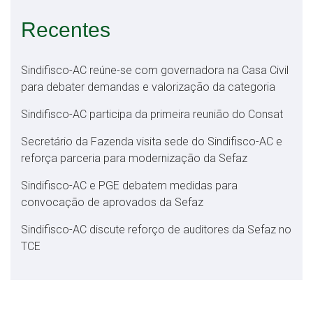
Recentes
Sindifisco-AC reúne-se com governadora na Casa Civil
para debater demandas e valorização da categoria
Sindifisco-AC participa da primeira reunião do Consat
Secretário da Fazenda visita sede do Sindifisco-AC e
reforça parceria para modernização da Sefaz
Sindifisco-AC e PGE debatem medidas para
convocação de aprovados da Sefaz
Sindifisco-AC discute reforço de auditores da Sefaz no
TCE