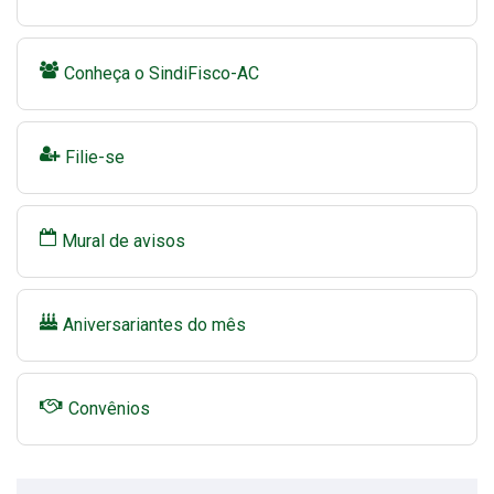
Conheça o SindiFisco-AC
Filie-se
Mural de avisos
Aniversariantes do mês
Convênios