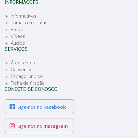
INFORMAÇÕES
Informativos
Jornais e revistas
Fotos
Vídeos
Áudios
SERVIÇOS
Área restrita
Convênios
Espaço jurídico
Ficha de filiação
CONECTE-SE CONOSCO
Siga-nos no
Facebook
Siga-nos no
Instagram