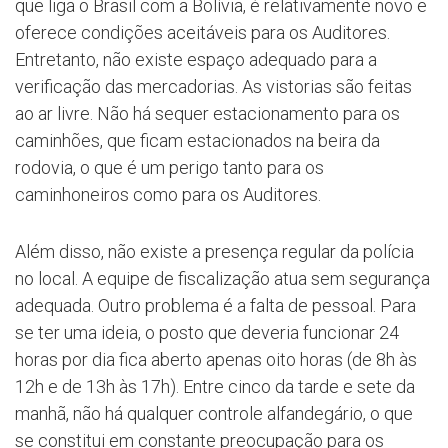
que liga o Brasil com a Bolívia, é relativamente novo e
oferece condições aceitáveis para os Auditores.
Entretanto, não existe espaço adequado para a
verificação das mercadorias. As vistorias são feitas
ao ar livre. Não há sequer estacionamento para os
caminhões, que ficam estacionados na beira da
rodovia, o que é um perigo tanto para os
caminhoneiros como para os Auditores.
Além disso, não existe a presença regular da polícia
no local. A equipe de fiscalização atua sem segurança
adequada. Outro problema é a falta de pessoal. Para
se ter uma ideia, o posto que deveria funcionar 24
horas por dia fica aberto apenas oito horas (de 8h às
12h e de 13h às 17h). Entre cinco da tarde e sete da
manhã, não há qualquer controle alfandegário, o que
se constitui em constante preocupação para os