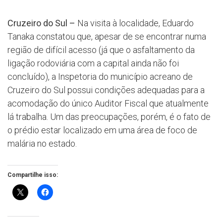
Cruzeiro do Sul –
Na visita à localidade, Eduardo
Tanaka constatou que, apesar de se encontrar numa
região de difícil acesso (já que o asfaltamento da
ligação rodoviária com a capital ainda não foi
concluído), a Inspetoria do município acreano de
Cruzeiro do Sul possui condições adequadas para a
acomodação do único Auditor Fiscal que atualmente
lá trabalha. Um das preocupações, porém, é o fato de
o prédio estar localizado em uma área de foco de
malária no estado.
Compartilhe isso: