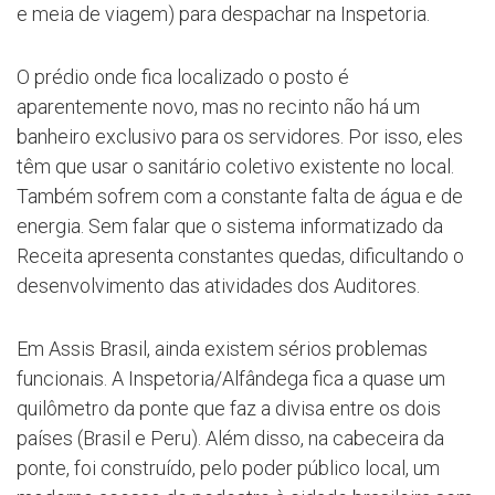
e meia de viagem) para despachar na Inspetoria.
O prédio onde fica localizado o posto é
aparentemente novo, mas no recinto não há um
banheiro exclusivo para os servidores. Por isso, eles
têm que usar o sanitário coletivo existente no local.
Também sofrem com a constante falta de água e de
energia. Sem falar que o sistema informatizado da
Receita apresenta constantes quedas, dificultando o
desenvolvimento das atividades dos Auditores.
Em Assis Brasil, ainda existem sérios problemas
funcionais. A Inspetoria/Alfândega fica a quase um
quilômetro da ponte que faz a divisa entre os dois
países (Brasil e Peru). Além disso, na cabeceira da
ponte, foi construído, pelo poder público local, um