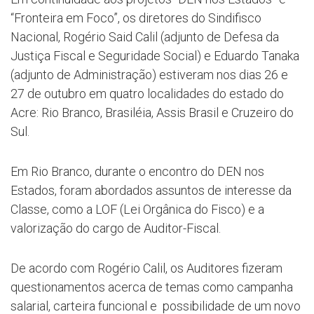
“Fronteira em Foco”, os diretores do Sindifisco
Nacional, Rogério Said Calil (adjunto de Defesa da
Justiça Fiscal e Seguridade Social) e Eduardo Tanaka
(adjunto de Administração) estiveram nos dias 26 e
27 de outubro em quatro localidades do estado do
Acre: Rio Branco, Brasiléia, Assis Brasil e Cruzeiro do
Sul.
Em Rio Branco, durante o encontro do DEN nos
Estados, foram abordados assuntos de interesse da
Classe, como a LOF (Lei Orgânica do Fisco) e a
valorização do cargo de Auditor-Fiscal.
De acordo com Rogério Calil, os Auditores fizeram
questionamentos acerca de temas como campanha
salarial, carteira funcional e possibilidade de um novo