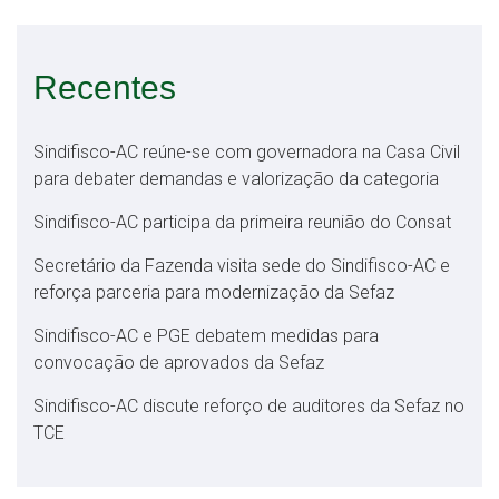
Recentes
Sindifisco-AC reúne-se com governadora na Casa Civil
para debater demandas e valorização da categoria
Sindifisco-AC participa da primeira reunião do Consat
Secretário da Fazenda visita sede do Sindifisco-AC e
reforça parceria para modernização da Sefaz
Sindifisco-AC e PGE debatem medidas para
convocação de aprovados da Sefaz
Sindifisco-AC discute reforço de auditores da Sefaz no
TCE