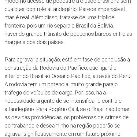
moderno acesso de pedestre à cidade brasileira sem
qualquer controle alfandegário. Parece impensável,
mas é real. Além disso, trata-se de uma tríplice
fronteira, pois um rio separa o Brasil da Bolívia,
havendo grande trânsito de pequenos barcos entre as
margens dos dois países.
Para agravar a situação, está em fase de conclusão a
construção da Rodovia do Pacífico, que ligará o
interior do Brasil ao Oceano Pacífico, através do Peru.
A rodovia tem um potencial muito grande para o
tráfego de veículos de carga. Por isso, há a
necessidade urgente de se intensificar o controle
alfandegário. Para Rogério Calil, se o Brasil não tomar
as devidas providências, os problemas de crimes de
contrabando e descaminho na região poderão se
agravar significativamente em um futuro próximo.