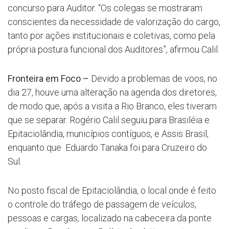
concurso para Auditor. “Os colegas se mostraram
conscientes da necessidade de valorização do cargo,
tanto por ações institucionais e coletivas, como pela
própria postura funcional dos Auditores”, afirmou Calil.
Fronteira em Foco –
Devido a problemas de voos, no
dia 27, houve uma alteração na agenda dos diretores,
de modo que, após a visita a Rio Branco, eles tiveram
que se separar. Rogério Calil seguiu para Brasiléia e
Epitaciolândia, municípios contíguos, e Assis Brasil,
enquanto que Eduardo Tanaka foi para Cruzeiro do
Sul.
No posto fiscal de Epitaciolândia, o local onde é feito
o controle do tráfego de passagem de veículos,
pessoas e cargas, localizado na cabeceira da ponte