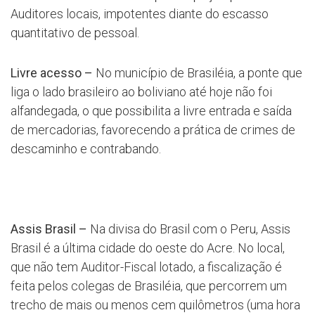
Auditores locais, impotentes diante do escasso
quantitativo de pessoal.
Livre acesso –
No município de Brasiléia, a ponte que
liga o lado brasileiro ao boliviano até hoje não foi
alfandegada, o que possibilita a livre entrada e saída
de mercadorias, favorecendo a prática de crimes de
descaminho e contrabando.
Assis Brasil –
Na divisa do Brasil com o Peru, Assis
Brasil é a última cidade do oeste do Acre. No local,
que não tem Auditor-Fiscal lotado, a fiscalização é
feita pelos colegas de Brasiléia, que percorrem um
trecho de mais ou menos cem quilômetros (uma hora