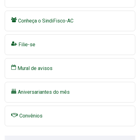
Conheça o SindiFisco-AC
Filie-se
Mural de avisos
Aniversariantes do mês
Convênios