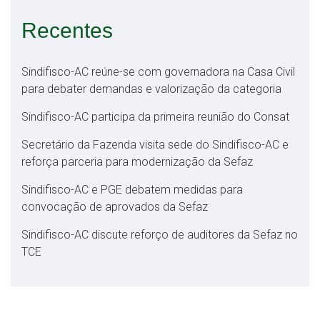
Recentes
Sindifisco-AC reúne-se com governadora na Casa Civil
para debater demandas e valorização da categoria
Sindifisco-AC participa da primeira reunião do Consat
Secretário da Fazenda visita sede do Sindifisco-AC e
reforça parceria para modernização da Sefaz
Sindifisco-AC e PGE debatem medidas para
convocação de aprovados da Sefaz
Sindifisco-AC discute reforço de auditores da Sefaz no
TCE