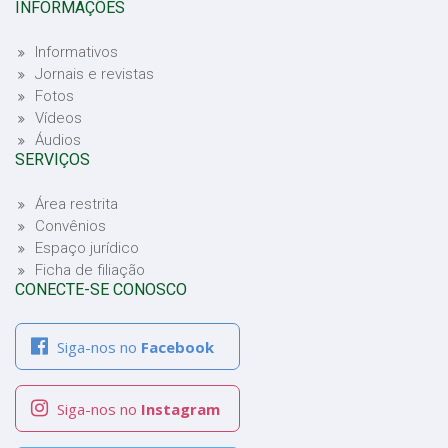
INFORMAÇÕES
Informativos
Jornais e revistas
Fotos
Vídeos
Áudios
SERVIÇOS
Área restrita
Convênios
Espaço jurídico
Ficha de filiação
CONECTE-SE CONOSCO
Siga-nos no
Facebook
Siga-nos no
Instagram