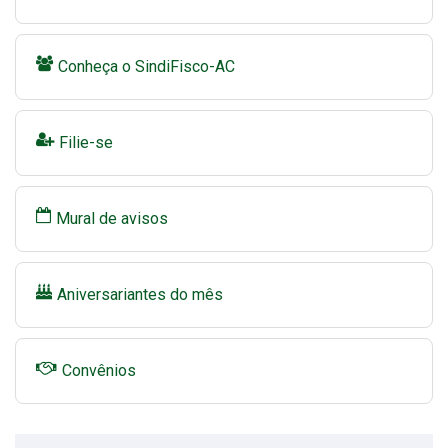
Conheça o SindiFisco-AC
Filie-se
Mural de avisos
Aniversariantes do mês
Convênios