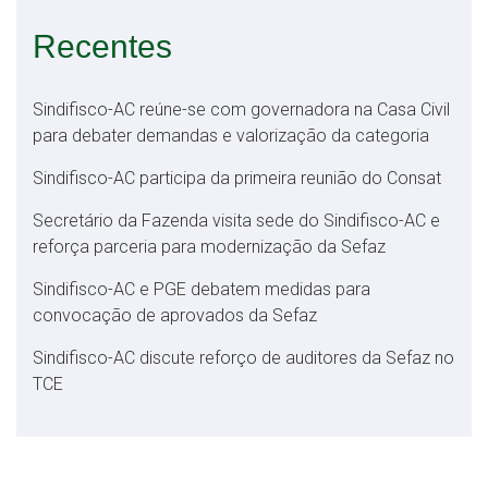
Recentes
Sindifisco-AC reúne-se com governadora na Casa Civil
para debater demandas e valorização da categoria
Sindifisco-AC participa da primeira reunião do Consat
Secretário da Fazenda visita sede do Sindifisco-AC e
reforça parceria para modernização da Sefaz
Sindifisco-AC e PGE debatem medidas para
convocação de aprovados da Sefaz
Sindifisco-AC discute reforço de auditores da Sefaz no
TCE