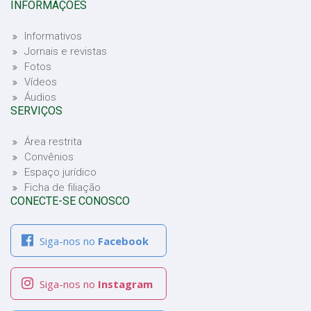
INFORMAÇÕES
Informativos
Jornais e revistas
Fotos
Vídeos
Áudios
SERVIÇOS
Área restrita
Convênios
Espaço jurídico
Ficha de filiação
CONECTE-SE CONOSCO
Siga-nos no
Facebook
Siga-nos no
Instagram