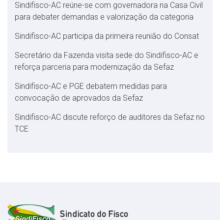
Sindifisco-AC reúne-se com governadora na Casa Civil
para debater demandas e valorização da categoria
Sindifisco-AC participa da primeira reunião do Consat
Secretário da Fazenda visita sede do Sindifisco-AC e
reforça parceria para modernização da Sefaz
Sindifisco-AC e PGE debatem medidas para
convocação de aprovados da Sefaz
Sindifisco-AC discute reforço de auditores da Sefaz no
TCE