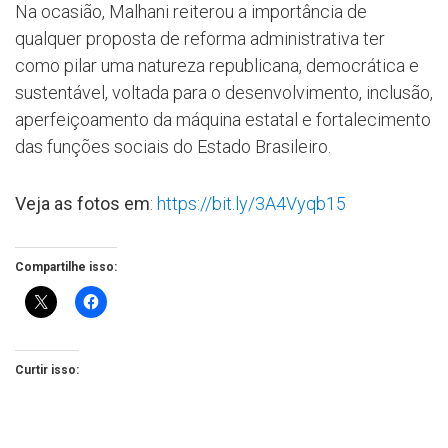
Na ocasião, Malhani reiterou a importância de
qualquer proposta de reforma administrativa ter
como pilar uma natureza republicana, democrática e
sustentável, voltada para o desenvolvimento, inclusão,
aperfeiçoamento da máquina estatal e fortalecimento
das funções sociais do Estado Brasileiro.
Veja as fotos em
:
https://bit.ly/3A4Vyqb15
Compartilhe isso:
Curtir isso: