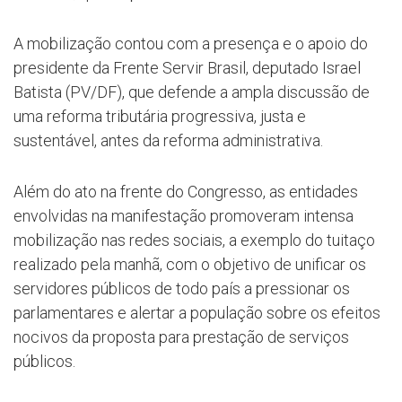
A mobilização contou com a presença e o apoio do
presidente da Frente Servir Brasil, deputado Israel
Batista (PV/DF), que defende a ampla discussão de
uma reforma tributária progressiva, justa e
sustentável, antes da reforma administrativa.
Além do ato na frente do Congresso, as entidades
envolvidas na manifestação promoveram intensa
mobilização nas redes sociais, a exemplo do tuitaço
realizado pela manhã, com o objetivo de unificar os
servidores públicos de todo país a pressionar os
parlamentares e alertar a população sobre os efeitos
nocivos da proposta para prestação de serviços
públicos.