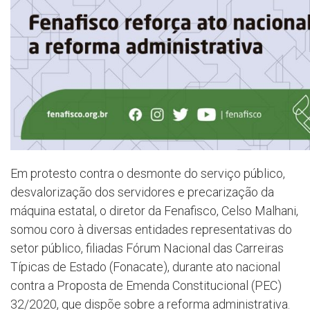
Em protesto contra o desmonte do serviço público,
desvalorização dos servidores e precarização da
máquina estatal, o diretor da Fenafisco, Celso Malhani,
somou coro à diversas entidades representativas do
setor público, filiadas Fórum Nacional das Carreiras
Típicas de Estado (Fonacate), durante ato nacional
contra a Proposta de Emenda Constitucional (PEC)
32/2020, que dispõe sobre a reforma administrativa.