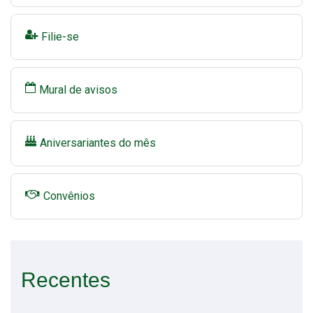
Filie-se
Mural de avisos
Aniversariantes do mês
Convênios
Recentes