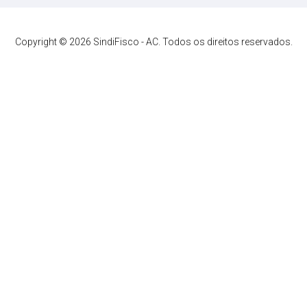
Copyright © 2026 SindiFisco - AC. Todos os direitos reservados.