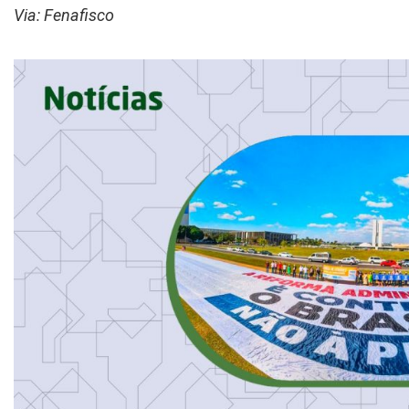
Via: Fenafisco