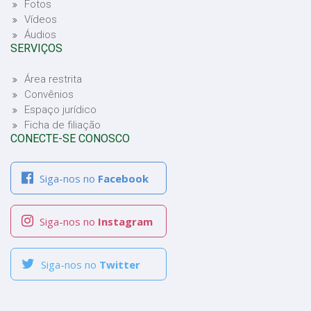
Fotos
Vídeos
Áudios
SERVIÇOS
Área restrita
Convênios
Espaço jurídico
Ficha de filiação
CONECTE-SE CONOSCO
Siga-nos no
Facebook
Siga-nos no
Instagram
Siga-nos no
Twitter