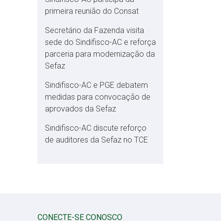
primeira reunião do Consat
Secretário da Fazenda visita
sede do Sindifisco-AC e reforça
parceria para modernização da
Sefaz
Sindifisco-AC e PGE debatem
medidas para convocação de
aprovados da Sefaz
Sindifisco-AC discute reforço
de auditores da Sefaz no TCE
CONECTE-SE CONOSCO