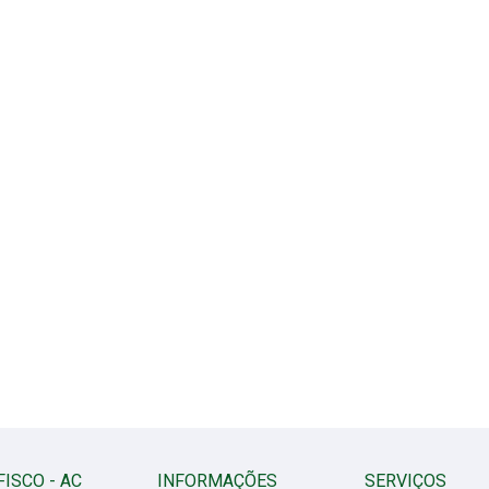
FISCO - AC
INFORMAÇÕES
SERVIÇOS