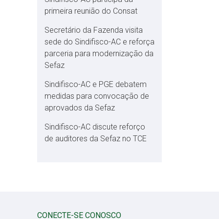
primeira reunião do Consat
Secretário da Fazenda visita
sede do Sindifisco-AC e reforça
parceria para modernização da
Sefaz
Sindifisco-AC e PGE debatem
medidas para convocação de
aprovados da Sefaz
Sindifisco-AC discute reforço
de auditores da Sefaz no TCE
CONECTE-SE CONOSCO