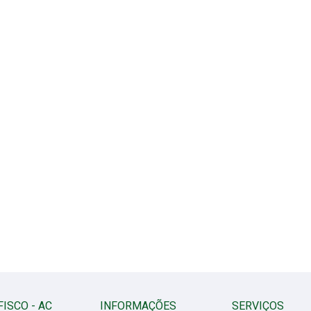
FISCO - AC
INFORMAÇÕES
SERVIÇOS