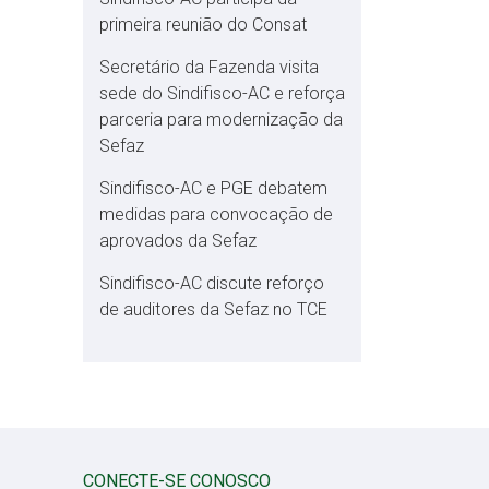
primeira reunião do Consat
Secretário da Fazenda visita
sede do Sindifisco-AC e reforça
parceria para modernização da
Sefaz
Sindifisco-AC e PGE debatem
medidas para convocação de
aprovados da Sefaz
Sindifisco-AC discute reforço
de auditores da Sefaz no TCE
CONECTE-SE CONOSCO