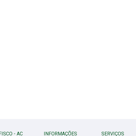
FISCO - AC
INFORMAÇÕES
SERVIÇOS