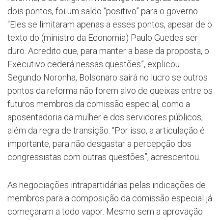
dois pontos, foi um saldo “positivo” para o governo.
“Eles se limitaram apenas a esses pontos, apesar de o
texto do (ministro da Economia) Paulo Guedes ser
duro. Acredito que, para manter a base da proposta, o
Executivo cederá nessas questões”, explicou.
Segundo Noronha, Bolsonaro sairá no lucro se outros
pontos da reforma não forem alvo de queixas entre os
futuros membros da comissão especial, como a
aposentadoria da mulher e dos servidores públicos,
além da regra de transição. “Por isso, a articulação é
importante, para não desgastar a percepção dos
congressistas com outras questões”, acrescentou.
As negociações intrapartidárias pelas indicações de
membros para a composição da comissão especial já
começaram a todo vapor. Mesmo sem a aprovação