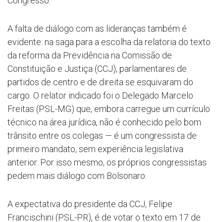
Congresso.
A falta de diálogo com as lideranças também é
evidente: na saga para a escolha da relatoria do texto
da reforma da Previdência na Comissão de
Constituição e Justiça (CCJ), parlamentares de
partidos de centro e de direita se esquivaram do
cargo. O relator indicado foi o Delegado Marcelo
Freitas (PSL-MG) que, embora carregue um currículo
técnico na área jurídica, não é conhecido pelo bom
trânsito entre os colegas — é um congressista de
primeiro mandato, sem experiência legislativa
anterior. Por isso mesmo, os próprios congressistas
pedem mais diálogo com Bolsonaro.
A expectativa do presidente da CCJ, Felipe
Francischini (PSL-PR), é de votar o texto em 17 de