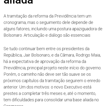
A tramitação da reforma da Previdência tem um
cronograma, mas o seguimento dele depende de
alguns fatores, incluindo uma postura apaziguadora de
Bolsonaro. Articulação e diálogo são essenciais
Se tudo continuar bem entre os presidentes da
República, Jair Bolsonaro, e da Câmara, Rodrigo Maia,
há a expectativa de aprovação da reforma da
Previdência, principal projeto neste início do governo.
Porém, o caminho não deve ser tão suave se os
próximos capítulos da tramitação seguirem o enredo
anterior. Um dos motivos: o novo Executivo está
prestes a completar três meses e, até o momento,
tem dificuldades para consolidar uma base aliada no