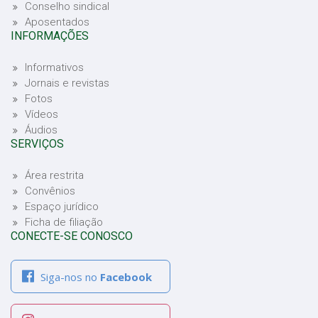
Conselho sindical
Aposentados
INFORMAÇÕES
Informativos
Jornais e revistas
Fotos
Vídeos
Áudios
SERVIÇOS
Área restrita
Convênios
Espaço jurídico
Ficha de filiação
CONECTE-SE CONOSCO
Siga-nos no
Facebook