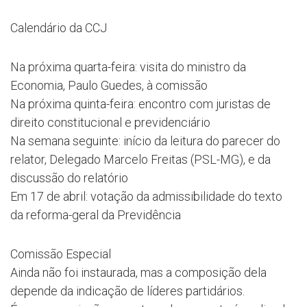
Calendário da CCJ
Na próxima quarta-feira: visita do ministro da
Economia, Paulo Guedes, à comissão
Na próxima quinta-feira: encontro com juristas de
direito constitucional e previdenciário
Na semana seguinte: início da leitura do parecer do
relator, Delegado Marcelo Freitas (PSL-MG), e da
discussão do relatório
Em 17 de abril: votação da admissibilidade do texto
da reforma-geral da Previdência
Comissão Especial
Ainda não foi instaurada, mas a composição dela
depende da indicação de líderes partidários.