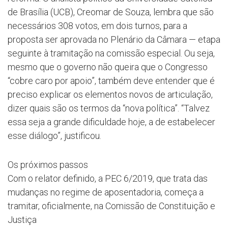
de Brasília (UCB), Creomar de Souza, lembra que são
necessários 308 votos, em dois turnos, para a
proposta ser aprovada no Plenário da Câmara — etapa
seguinte à tramitação na comissão especial. Ou seja,
mesmo que o governo não queira que o Congresso
“cobre caro por apoio”, também deve entender que é
preciso explicar os elementos novos de articulação,
dizer quais são os termos da “nova política”. “Talvez
essa seja a grande dificuldade hoje, a de estabelecer
esse diálogo”, justificou.
Os próximos passos
Com o relator definido, a PEC 6/2019, que trata das
mudanças no regime de aposentadoria, começa a
tramitar, oficialmente, na Comissão de Constituição e
Justiça