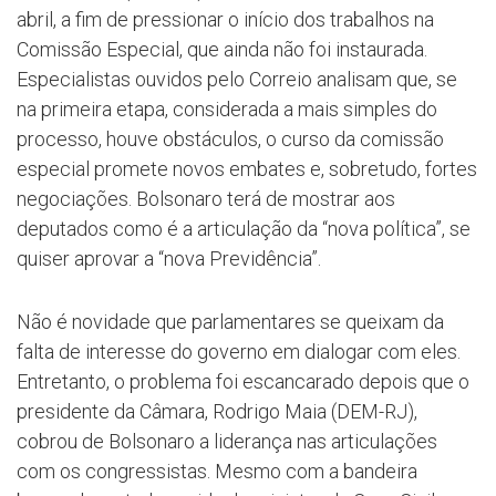
abril, a fim de pressionar o início dos trabalhos na
Comissão Especial, que ainda não foi instaurada.
Especialistas ouvidos pelo Correio analisam que, se
na primeira etapa, considerada a mais simples do
processo, houve obstáculos, o curso da comissão
especial promete novos embates e, sobretudo, fortes
negociações. Bolsonaro terá de mostrar aos
deputados como é a articulação da “nova política”, se
quiser aprovar a “nova Previdência”.
Não é novidade que parlamentares se queixam da
falta de interesse do governo em dialogar com eles.
Entretanto, o problema foi escancarado depois que o
presidente da Câmara, Rodrigo Maia (DEM-RJ),
cobrou de Bolsonaro a liderança nas articulações
com os congressistas. Mesmo com a bandeira