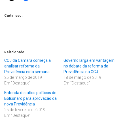
Curtir isso:
Relacionado
CCJ da Câmara começa a
Governo larga em vantagem
analisar reforma da
no debate da reforma da
Previdência esta semana
Previdência na CCJ
25 de março de 2019
18 de março de 2019
Em "Destaque"
Em "Destaque"
Entenda desafios políticos de
Bolsonaro para aprovação da
nova Previdência
25 de fevereiro de 2019
Em "Destaque"