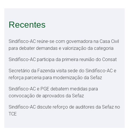
Recentes
Sindifisco-AC reúne-se com governadora na Casa Civil
para debater demandas e valorização da categoria
Sindifisco-AC participa da primeira reunião do Consat
Secretário da Fazenda visita sede do Sindifisco-AC e
reforça parceria para modernização da Sefaz
Sindifisco-AC e PGE debatem medidas para
convocação de aprovados da Sefaz
Sindifisco-AC discute reforço de auditores da Sefaz no
TCE