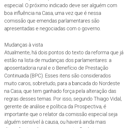
especial. O próximo indicado deve ser alguém com
boa influência na Casa, uma vez que é nessa
comissão que emendas parlamentares são
apresentadas e negociadas com o governo.
Mudanças à vista
Atualmente, há dois pontos do texto da reforma que já
estão na lista de mudanças dos parlamentares: a
aposentadoria rural e o Benefício de Prestação
Continuada (BPC). Esses itens são considerados
muito caros, sobretudo, para a bancada do Nordeste
na Casa, que tem ganhado força pela alteração das
regras desses temas. Por isso, segundo Thiago Vidal,
gerente de análise e política da Prospectiva, é
importante que o relator da comissão especial seja
alguém sensível à causa, ou haverá ainda mais