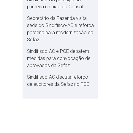
primeira reunião do Consat
Secretário da Fazenda visita
sede do Sindifisco-AC e reforça
parceria para modernização da
Sefaz
Sindifisco-AC e PGE debatem
medidas para convocação de
aprovados da Sefaz
Sindifisco-AC discute reforço
de auditores da Sefaz no TCE