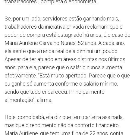
trabalhadores”, completa o economista.
Se, por um lado, servidores estão ganhando mais,
trabalhadores da iniciativa privada reclamam que o
poder de compra está estagnado há anos. É o caso de
Maria Aurilene Carvalho Nunes, 52 anos. A cada ano,
ela sente que a renda real dela diminui um pouco.
Apesar de ter atuado em áreas distintas nos últimos
anos, para ela, parece que o salário nunca aumenta
efetivamente. “Está muito apertado. Parece que o que
eu ganho só aumenta conforme o salário mínimo,
sendo que tudo encareceu. Principalmente
alimentação”, afirma.
Hoje, como babá, ela diz que tem carteira assinada,
mas que o rendimento não dá conforto financeiro.
Maria Aurilene, que tem uma filha de 22 anos, conta