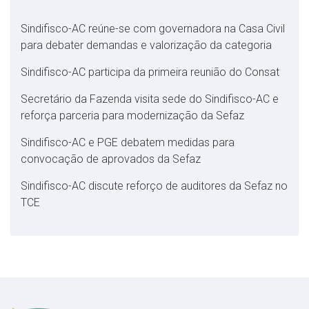
Sindifisco-AC reúne-se com governadora na Casa Civil
para debater demandas e valorização da categoria
Sindifisco-AC participa da primeira reunião do Consat
Secretário da Fazenda visita sede do Sindifisco-AC e
reforça parceria para modernização da Sefaz
Sindifisco-AC e PGE debatem medidas para
convocação de aprovados da Sefaz
Sindifisco-AC discute reforço de auditores da Sefaz no
TCE