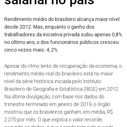
Rendimento médio do brasileiro alcança maior nível
desde 2012. Mas, enquanto o ganho dos
trabalhadores da iniciativa privada subiu apenas 0,8%
no último ano, o dos funcionários públicos cresceu
cinco vezes mais: 4, 2%
Apesar do ritmo lento de recuperação da economia, o
rendimento médio real do brasileiro está no maior
nível da série histórica iniciada pelo Instituto
Brasileiro de Geografia e Estatística (IBGE) em 2012.
Na última divulgação, com base nos dados do
trimestre terminado em janeiro de 2019, o órgão
mostrou que os brasileiros ganham, em média, R$
2.270 por mês. O que explica o valor recorde,