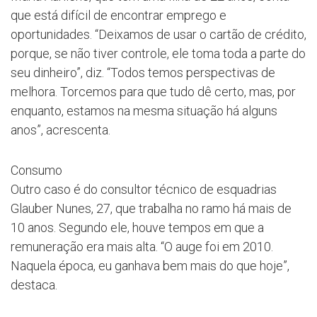
que está difícil de encontrar emprego e
oportunidades. “Deixamos de usar o cartão de crédito,
porque, se não tiver controle, ele toma toda a parte do
seu dinheiro”, diz. “Todos temos perspectivas de
melhora. Torcemos para que tudo dê certo, mas, por
enquanto, estamos na mesma situação há alguns
anos”, acrescenta.
Consumo
Outro caso é do consultor técnico de esquadrias
Glauber Nunes, 27, que trabalha no ramo há mais de
10 anos. Segundo ele, houve tempos em que a
remuneração era mais alta. “O auge foi em 2010.
Naquela época, eu ganhava bem mais do que hoje”,
destaca.