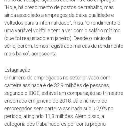
“Hoje, há crescimento de postos de trabalho, mas
ainda associado a empregos de baixa qualidade e
voltados para a informalidade”, frisa. “O rendimento é
uma variável volátil e tem a ver com o salário mínimo
(que foi reajustado em janeiro). Desde o início da
série, porém, temos registrado marcas de rendimento
mais baixo”, acrescenta.
Estagnação
O número de empregados no setor privado com
carteira assinada é de 32,9 milhões de pessoas,
segundo o IBGE, estável em comparação ao trimestre
encerrado em janeiro de 2018. Já o número de
empregados sem carteira assinada subiu 2,9% no
período, atingindo 11,3 milhões. Além disso, a
categoria dos trabalhadores por conta própria