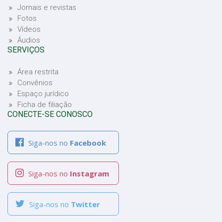
Jornais e revistas
Fotos
Vídeos
Áudios
SERVIÇOS
Área restrita
Convênios
Espaço jurídico
Ficha de filiação
CONECTE-SE CONOSCO
Siga-nos no
Facebook
Siga-nos no
Instagram
Siga-nos no
Twitter