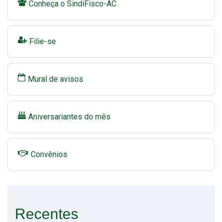
Conheça o SindiFisco-AC
Filie-se
Mural de avisos
Aniversariantes do mês
Convênios
Recentes