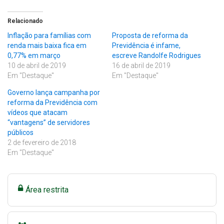
Relacionado
Inflação para famílias com
Proposta de reforma da
renda mais baixa fica em
Previdência é infame,
0,77% em março
escreve Randolfe Rodrigues
10 de abril de 2019
16 de abril de 2019
Em "Destaque"
Em "Destaque"
Governo lança campanha por
reforma da Previdência com
vídeos que atacam
“vantagens” de servidores
públicos
2 de fevereiro de 2018
Em "Destaque"
Área restrita