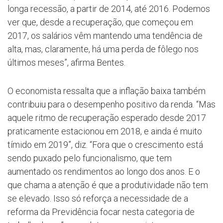
longa recessão, a partir de 2014, até 2016. Podemos
ver que, desde a recuperação, que começou em
2017, os salários vêm mantendo uma tendência de
alta, mas, claramente, há uma perda de fôlego nos
últimos meses”, afirma Bentes.
O economista ressalta que a inflação baixa também
contribuiu para o desempenho positivo da renda. “Mas
aquele ritmo de recuperação esperado desde 2017
praticamente estacionou em 2018, e ainda é muito
tímido em 2019”, diz. “Fora que o crescimento está
sendo puxado pelo funcionalismo, que tem
aumentado os rendimentos ao longo dos anos. E o
que chama a atenção é que a produtividade não tem
se elevado. Isso só reforça a necessidade de a
reforma da Previdência focar nesta categoria de