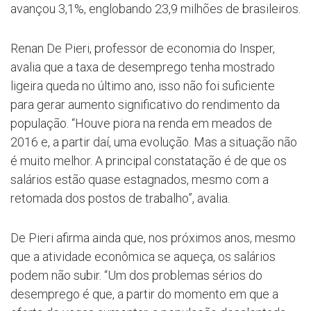
avançou 3,1%, englobando 23,9 milhões de brasileiros.
Renan De Pieri, professor de economia do Insper,
avalia que a taxa de desemprego tenha mostrado
ligeira queda no último ano, isso não foi suficiente
para gerar aumento significativo do rendimento da
população. “Houve piora na renda em meados de
2016 e, a partir daí, uma evolução. Mas a situação não
é muito melhor. A principal constatação é de que os
salários estão quase estagnados, mesmo com a
retomada dos postos de trabalho”, avalia.
De Pieri afirma ainda que, nos próximos anos, mesmo
que a atividade econômica se aqueça, os salários
podem não subir. “Um dos problemas sérios do
desemprego é que, a partir do momento em que a