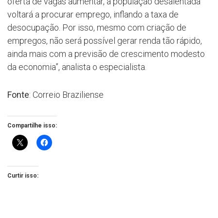
oferta de vagas aumentar, a população desalentada
voltará a procurar emprego, inflando a taxa de
desocupação. Por isso, mesmo com criação de
empregos, não será possível gerar renda tão rápido,
ainda mais com a previsão de crescimento modesto
da economia”, analista o especialista.
Fonte
: Correio Braziliense
Compartilhe isso:
Curtir isso: