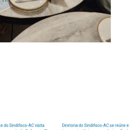
e do Sindifisco-AC visita
Diretoria do Sindifisco-AC se reúne e