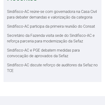
Sindifisco-AC reúne-se com governadora na Casa Civil
para debater demandas e valorização da categoria
Sindifisco-AC participa da primeira reunião do Consat
Secretário da Fazenda visita sede do Sindifisco-AC e
reforça parceria para modernização da Sefaz
Sindifisco-AC e PGE debatem medidas para
convocação de aprovados da Sefaz
Sindifisco-AC discute reforço de auditores da Sefaz no
TCE