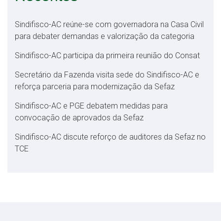
Sindifisco-AC reúne-se com governadora na Casa Civil
para debater demandas e valorização da categoria
Sindifisco-AC participa da primeira reunião do Consat
Secretário da Fazenda visita sede do Sindifisco-AC e
reforça parceria para modernização da Sefaz
Sindifisco-AC e PGE debatem medidas para
convocação de aprovados da Sefaz
Sindifisco-AC discute reforço de auditores da Sefaz no
TCE