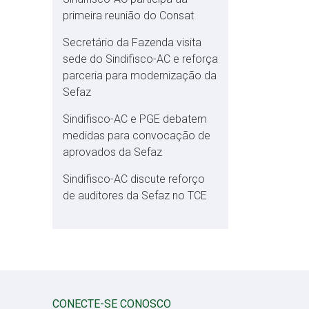
primeira reunião do Consat
Secretário da Fazenda visita
sede do Sindifisco-AC e reforça
parceria para modernização da
Sefaz
Sindifisco-AC e PGE debatem
medidas para convocação de
aprovados da Sefaz
Sindifisco-AC discute reforço
de auditores da Sefaz no TCE
CONECTE-SE CONOSCO