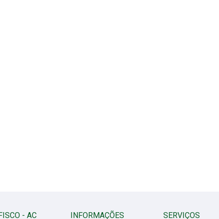
FISCO - AC
INFORMAÇÕES
SERVIÇOS