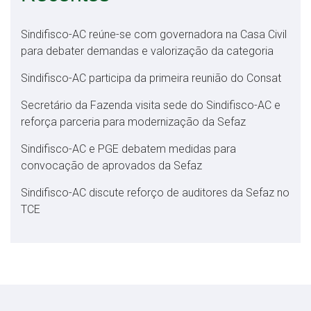
Sindifisco-AC reúne-se com governadora na Casa Civil
para debater demandas e valorização da categoria
Sindifisco-AC participa da primeira reunião do Consat
Secretário da Fazenda visita sede do Sindifisco-AC e
reforça parceria para modernização da Sefaz
Sindifisco-AC e PGE debatem medidas para
convocação de aprovados da Sefaz
Sindifisco-AC discute reforço de auditores da Sefaz no
TCE