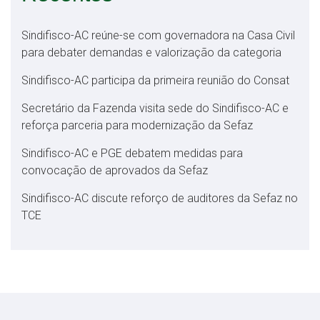
Sindifisco-AC reúne-se com governadora na Casa Civil
para debater demandas e valorização da categoria
Sindifisco-AC participa da primeira reunião do Consat
Secretário da Fazenda visita sede do Sindifisco-AC e
reforça parceria para modernização da Sefaz
Sindifisco-AC e PGE debatem medidas para
convocação de aprovados da Sefaz
Sindifisco-AC discute reforço de auditores da Sefaz no
TCE