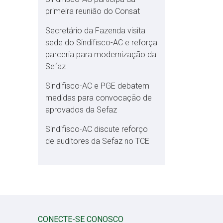
primeira reunião do Consat
Secretário da Fazenda visita
sede do Sindifisco-AC e reforça
parceria para modernização da
Sefaz
Sindifisco-AC e PGE debatem
medidas para convocação de
aprovados da Sefaz
Sindifisco-AC discute reforço
de auditores da Sefaz no TCE
CONECTE-SE CONOSCO