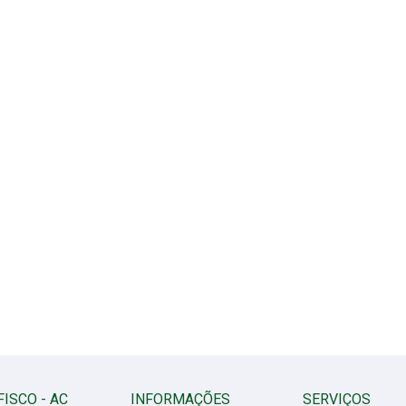
FISCO - AC
INFORMAÇÕES
SERVIÇOS