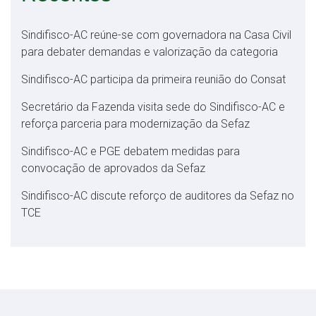
Sindifisco-AC reúne-se com governadora na Casa Civil
para debater demandas e valorização da categoria
Sindifisco-AC participa da primeira reunião do Consat
Secretário da Fazenda visita sede do Sindifisco-AC e
reforça parceria para modernização da Sefaz
Sindifisco-AC e PGE debatem medidas para
convocação de aprovados da Sefaz
Sindifisco-AC discute reforço de auditores da Sefaz no
TCE