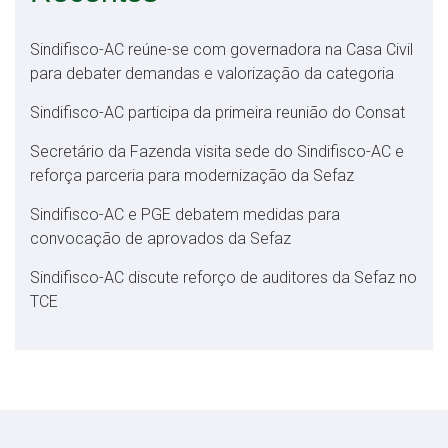
Sindifisco-AC reúne-se com governadora na Casa Civil
para debater demandas e valorização da categoria
Sindifisco-AC participa da primeira reunião do Consat
Secretário da Fazenda visita sede do Sindifisco-AC e
reforça parceria para modernização da Sefaz
Sindifisco-AC e PGE debatem medidas para
convocação de aprovados da Sefaz
Sindifisco-AC discute reforço de auditores da Sefaz no
TCE