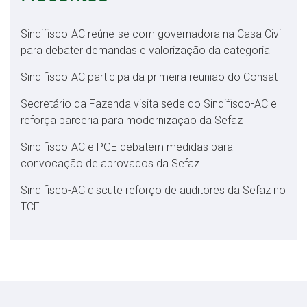
Sindifisco-AC reúne-se com governadora na Casa Civil
para debater demandas e valorização da categoria
Sindifisco-AC participa da primeira reunião do Consat
Secretário da Fazenda visita sede do Sindifisco-AC e
reforça parceria para modernização da Sefaz
Sindifisco-AC e PGE debatem medidas para
convocação de aprovados da Sefaz
Sindifisco-AC discute reforço de auditores da Sefaz no
TCE