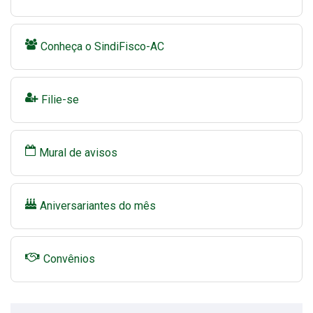
Conheça o SindiFisco-AC
Filie-se
Mural de avisos
Aniversariantes do mês
Convênios