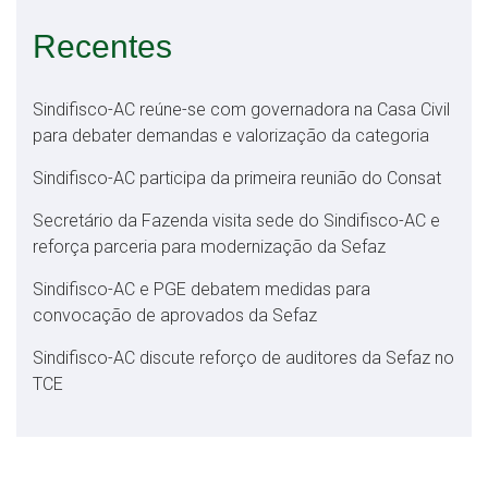
Recentes
Sindifisco-AC reúne-se com governadora na Casa Civil
para debater demandas e valorização da categoria
Sindifisco-AC participa da primeira reunião do Consat
Secretário da Fazenda visita sede do Sindifisco-AC e
reforça parceria para modernização da Sefaz
Sindifisco-AC e PGE debatem medidas para
convocação de aprovados da Sefaz
Sindifisco-AC discute reforço de auditores da Sefaz no
TCE