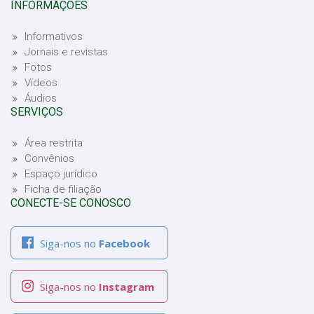
INFORMAÇÕES
Informativos
Jornais e revistas
Fotos
Vídeos
Áudios
SERVIÇOS
Área restrita
Convênios
Espaço jurídico
Ficha de filiação
CONECTE-SE CONOSCO
Siga-nos no
Facebook
Siga-nos no
Instagram