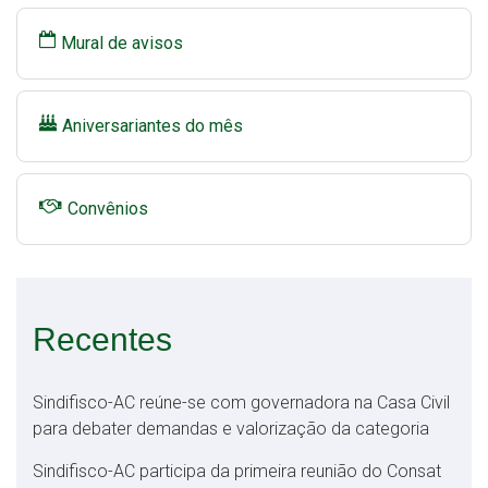
Mural de avisos
Aniversariantes do mês
Convênios
Recentes
Sindifisco-AC reúne-se com governadora na Casa Civil
para debater demandas e valorização da categoria
Sindifisco-AC participa da primeira reunião do Consat