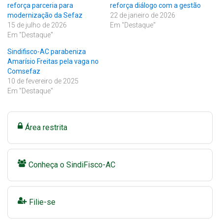
reforça parceria para
reforça diálogo com a gestão
modernização da Sefaz
22 de janeiro de 2026
15 de julho de 2026
Em "Destaque"
Em "Destaque"
Sindifisco-AC parabeniza
Amarísio Freitas pela vaga no
Comsefaz
10 de fevereiro de 2025
Em "Destaque"
Área restrita
Conheça o SindiFisco-AC
Filie-se