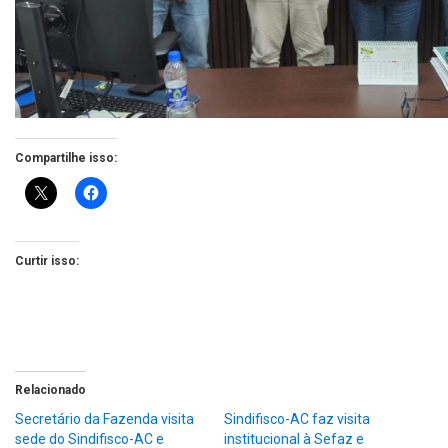
Compartilhe isso:
Curtir isso:
Relacionado
Secretário da Fazenda visita
Sindifisco-AC faz visita
sede do Sindifisco-AC e
institucional à Sefaz e