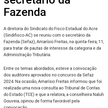
Fazenda
A diretoria do Sindicato do Fisco Estadual do Acre
(Sindifisco-AC) se reuniu com o secretário da
Fazenda (Sefaz), Amarísio Freitas, na quinta-feira, 11,
para tratar de pautas de interesse da categoria e da
Administração Tributária.
Entre os temas abordados, esteve a convocação
dos auditores aprovados no concurso da Sefaz
2024. Na ocasião, Amarísio Freitas informou que foi
realizada uma nova consulta ao Tribunal de Contas
do Estado (TCE) e que a relatora, a conselheira Naluh
Gouveia, opinou de forma favorável pela
convocação.