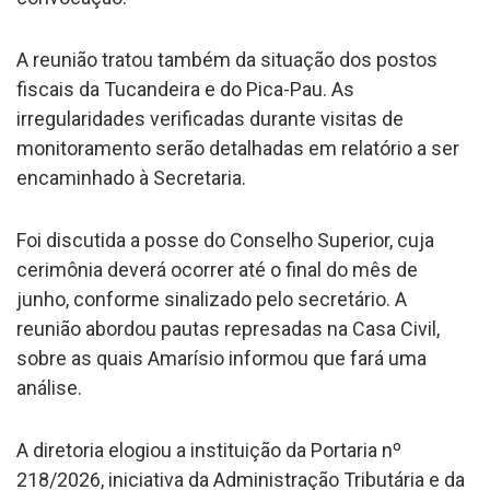
A reunião tratou também da situação dos postos
fiscais da Tucandeira e do Pica-Pau. As
irregularidades verificadas durante visitas de
monitoramento serão detalhadas em relatório a ser
encaminhado à Secretaria.
Foi discutida a posse do Conselho Superior, cuja
cerimônia deverá ocorrer até o final do mês de
junho, conforme sinalizado pelo secretário. A
reunião abordou pautas represadas na Casa Civil,
sobre as quais Amarísio informou que fará uma
análise.
A diretoria elogiou a instituição da Portaria nº
218/2026, iniciativa da Administração Tributária e da