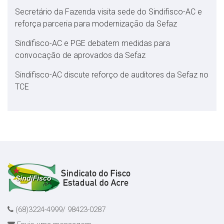
Secretário da Fazenda visita sede do Sindifisco-AC e
reforça parceria para modernização da Sefaz
Sindifisco-AC e PGE debatem medidas para
convocação de aprovados da Sefaz
Sindifisco-AC discute reforço de auditores da Sefaz no
TCE
(68)3224-4999/ 98423-0287