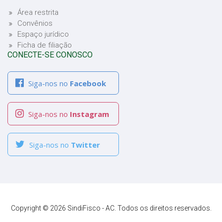
Área restrita
Convênios
Espaço jurídico
Ficha de filiação
CONECTE-SE CONOSCO
Siga-nos no
Facebook
Siga-nos no
Instagram
Siga-nos no
Twitter
Copyright © 2026 SindiFisco - AC. Todos os direitos reservados.