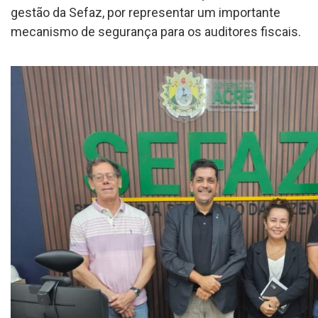
gestão da Sefaz, por representar um importante
mecanismo de segurança para os auditores fiscais.