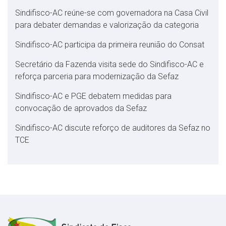
Sindifisco-AC reúne-se com governadora na Casa Civil
para debater demandas e valorização da categoria
Sindifisco-AC participa da primeira reunião do Consat
Secretário da Fazenda visita sede do Sindifisco-AC e
reforça parceria para modernização da Sefaz
Sindifisco-AC e PGE debatem medidas para
convocação de aprovados da Sefaz
Sindifisco-AC discute reforço de auditores da Sefaz no
TCE