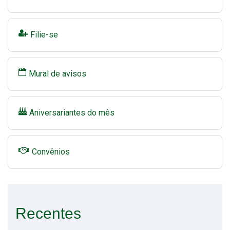
Filie-se
Mural de avisos
Aniversariantes do mês
Convênios
Recentes