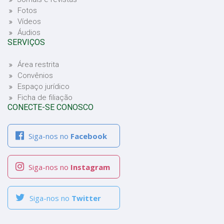
Fotos
Vídeos
Áudios
SERVIÇOS
Área restrita
Convênios
Espaço jurídico
Ficha de filiação
CONECTE-SE CONOSCO
Siga-nos no
Facebook
Siga-nos no
Instagram
Siga-nos no
Twitter