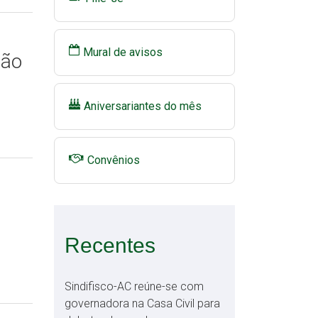
Mural de avisos
ião
Aniversariantes do mês
Convênios
Recentes
Sindifisco-AC reúne-se com
governadora na Casa Civil para