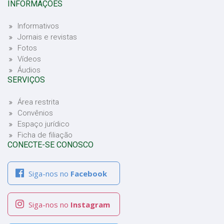
INFORMAÇÕES
Informativos
Jornais e revistas
Fotos
Vídeos
Áudios
SERVIÇOS
Área restrita
Convênios
Espaço jurídico
Ficha de filiação
CONECTE-SE CONOSCO
Siga-nos no
Facebook
Siga-nos no
Instagram