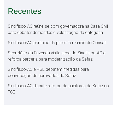
Recentes
Sindifisco-AC reúne-se com governadora na Casa Civil
para debater demandas e valorização da categoria
Sindifisco-AC participa da primeira reunião do Consat
Secretário da Fazenda visita sede do Sindifisco-AC e
reforça parceria para modernização da Sefaz
Sindifisco-AC e PGE debatem medidas para
convocação de aprovados da Sefaz
Sindifisco-AC discute reforço de auditores da Sefaz no
TCE