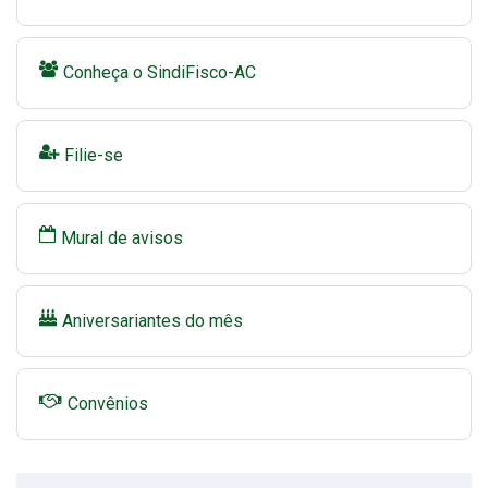
Conheça o SindiFisco-AC
Filie-se
Mural de avisos
Aniversariantes do mês
Convênios