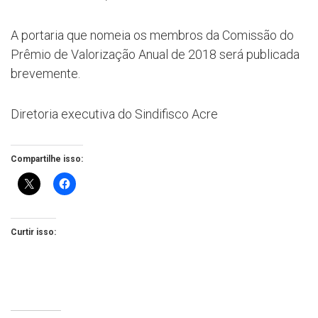
A portaria que nomeia os membros da Comissão do
Prêmio de Valorização Anual de 2018 será publicada
brevemente.
Diretoria executiva do Sindifisco Acre
Compartilhe isso:
Curtir isso: