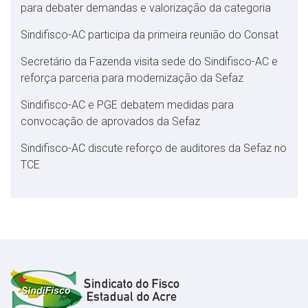
para debater demandas e valorização da categoria
Sindifisco-AC participa da primeira reunião do Consat
Secretário da Fazenda visita sede do Sindifisco-AC e
reforça parceria para modernização da Sefaz
Sindifisco-AC e PGE debatem medidas para
convocação de aprovados da Sefaz
Sindifisco-AC discute reforço de auditores da Sefaz no
TCE