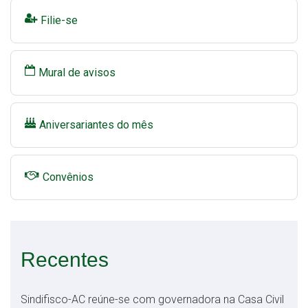
Filie-se
Mural de avisos
Aniversariantes do mês
Convênios
Recentes
Sindifisco-AC reúne-se com governadora na Casa Civil