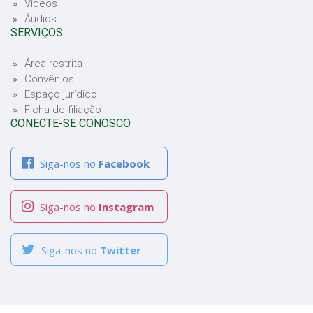
Vídeos
Áudios
SERVIÇOS
Área restrita
Convênios
Espaço jurídico
Ficha de filiação
CONECTE-SE CONOSCO
Siga-nos no
Facebook
Siga-nos no
Instagram
Siga-nos no
Twitter