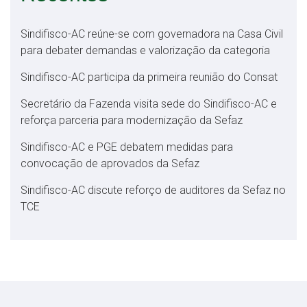
Sindifisco-AC reúne-se com governadora na Casa Civil
para debater demandas e valorização da categoria
Sindifisco-AC participa da primeira reunião do Consat
Secretário da Fazenda visita sede do Sindifisco-AC e
reforça parceria para modernização da Sefaz
Sindifisco-AC e PGE debatem medidas para
convocação de aprovados da Sefaz
Sindifisco-AC discute reforço de auditores da Sefaz no
TCE