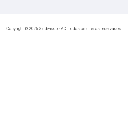
Copyright © 2026 SindiFisco - AC. Todos os direitos reservados.