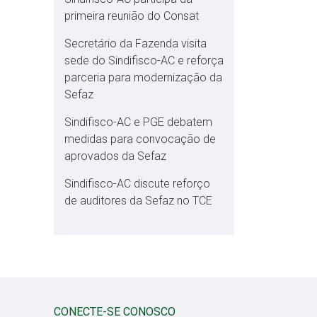
primeira reunião do Consat
Secretário da Fazenda visita
sede do Sindifisco-AC e reforça
parceria para modernização da
Sefaz
Sindifisco-AC e PGE debatem
medidas para convocação de
aprovados da Sefaz
Sindifisco-AC discute reforço
de auditores da Sefaz no TCE
CONECTE-SE CONOSCO