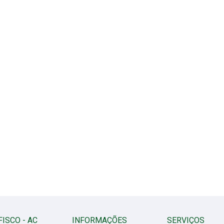
FISCO - AC
INFORMAÇÕES
SERVIÇOS