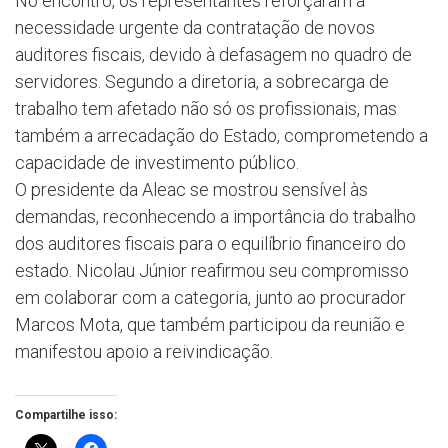
No encontro, os representantes reforçaram a
necessidade urgente da contratação de novos
auditores fiscais, devido à defasagem no quadro de
servidores. Segundo a diretoria, a sobrecarga de
trabalho tem afetado não só os profissionais, mas
também a arrecadação do Estado, comprometendo a
capacidade de investimento público.
O presidente da Aleac se mostrou sensível às
demandas, reconhecendo a importância do trabalho
dos auditores fiscais para o equilíbrio financeiro do
estado. Nicolau Júnior reafirmou seu compromisso
em colaborar com a categoria, junto ao procurador
Marcos Mota, que também participou da reunião e
manifestou apoio a reivindicação.
Compartilhe isso: