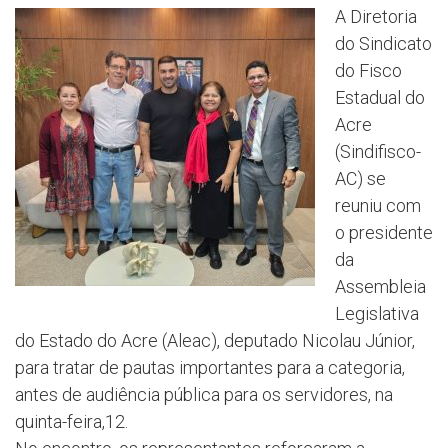
A Diretoria
do Sindicato
do Fisco
Estadual do
Acre
(Sindifisco-
AC) se
reuniu com
o presidente
da
Assembleia
Legislativa
do Estado do Acre (Aleac), deputado Nicolau Júnior,
para tratar de pautas importantes para a categoria,
antes de audiência pública para os servidores, na
quinta-feira,12.