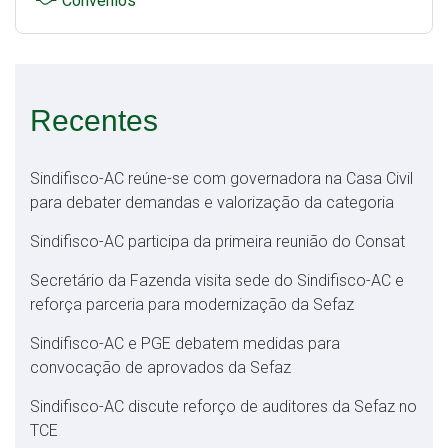
Convênios
Recentes
Sindifisco-AC reúne-se com governadora na Casa Civil
para debater demandas e valorização da categoria
Sindifisco-AC participa da primeira reunião do Consat
Secretário da Fazenda visita sede do Sindifisco-AC e
reforça parceria para modernização da Sefaz
Sindifisco-AC e PGE debatem medidas para
convocação de aprovados da Sefaz
Sindifisco-AC discute reforço de auditores da Sefaz no
TCE