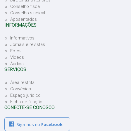
Diretorias anteriores
Conselho fiscal
Conselho sindical
Aposentados
INFORMAÇÕES
Informativos
Jornais e revistas
Fotos
Vídeos
Áudios
SERVIÇOS
Área restrita
Convênios
Espaço jurídico
Ficha de filiação
CONECTE-SE CONOSCO
Siga-nos no
Facebook