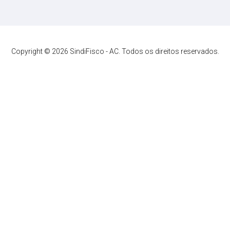
Copyright © 2026 SindiFisco - AC. Todos os direitos reservados.