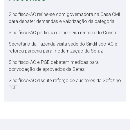
Sindifisco-AC reúne-se com governadora na Casa Civil
para debater demandas e valorização da categoria
Sindifisco-AC participa da primeira reunião do Consat
Secretário da Fazenda visita sede do Sindifisco-AC e
reforça parceria para modernização da Sefaz
Sindifisco-AC e PGE debatem medidas para
convocação de aprovados da Sefaz
Sindifisco-AC discute reforço de auditores da Sefaz no
TCE