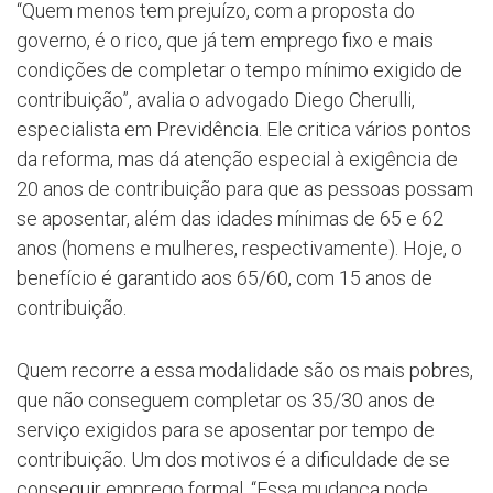
“Quem menos tem prejuízo, com a proposta do
governo, é o rico, que já tem emprego fixo e mais
condições de completar o tempo mínimo exigido de
contribuição”, avalia o advogado Diego Cherulli,
especialista em Previdência. Ele critica vários pontos
da reforma, mas dá atenção especial à exigência de
20 anos de contribuição para que as pessoas possam
se aposentar, além das idades mínimas de 65 e 62
anos (homens e mulheres, respectivamente). Hoje, o
benefício é garantido aos 65/60, com 15 anos de
contribuição.
Quem recorre a essa modalidade são os mais pobres,
que não conseguem completar os 35/30 anos de
serviço exigidos para se aposentar por tempo de
contribuição. Um dos motivos é a dificuldade de se
conseguir emprego formal. “Essa mudança pode