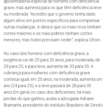
aposentadoria especial de homens com deficiência
grave, mas aumenta para os que têm deficiência leve
ou moderada. “Acredito que o governo tenha dado
algum alívio em pontos específicos para compensar
outras mudanças. A ideia é que os mais ricos tenham
cortes maiores e os mais pobres tenham cortes
menores, mas todos precisam ceder”, explica Ottoni.
No caso dos homens com deficiência grave, a
exigência cai de 25 para 20 anos; para moderada, de
29 para 25; e para leve, aumenta de 33 para 35. A
cobrança para mulheres com deficiência grave
continua igual, em 20 anos; na moderada, aumenta um
ano (24 para 25); e a leve passará de 28 para 35
anos.Em geral, no caso dos deficientes, há mais
perdas do que ganhos, avalia a advogada Adriane
Bramante, presidente do Instituto Brasileiro de Direito