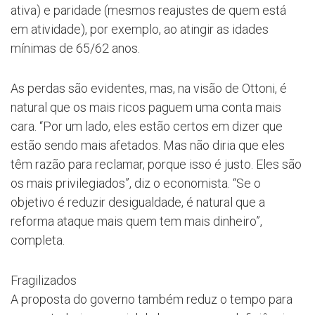
ativa) e paridade (mesmos reajustes de quem está
em atividade), por exemplo, ao atingir as idades
mínimas de 65/62 anos.
As perdas são evidentes, mas, na visão de Ottoni, é
natural que os mais ricos paguem uma conta mais
cara. “Por um lado, eles estão certos em dizer que
estão sendo mais afetados. Mas não diria que eles
têm razão para reclamar, porque isso é justo. Eles são
os mais privilegiados”, diz o economista. “Se o
objetivo é reduzir desigualdade, é natural que a
reforma ataque mais quem tem mais dinheiro”,
completa.
Fragilizados
A proposta do governo também reduz o tempo para