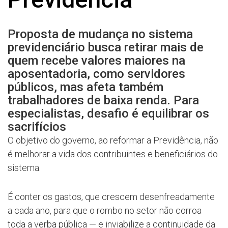
Proposta de mudança no sistema
previdenciário busca retirar mais de
quem recebe valores maiores na
aposentadoria, como servidores
públicos, mas afeta também
trabalhadores de baixa renda. Para
especialistas, desafio é equilibrar os
sacrifícios
O objetivo do governo, ao reformar a Previdência, não
é melhorar a vida dos contribuintes e beneficiários do
sistema.
É conter os gastos, que crescem desenfreadamente
a cada ano, para que o rombo no setor não corroa
toda a verba pública — e inviabilize a continuidade da