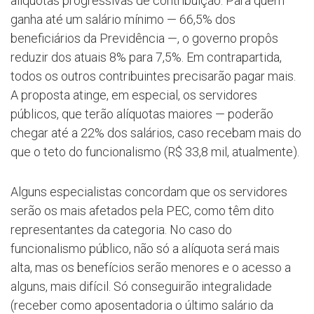
alíquotas progressivas de contribuição. Para quem
ganha até um salário mínimo — 66,5% dos
beneficiários da Previdência —, o governo propôs
reduzir dos atuais 8% para 7,5%. Em contrapartida,
todos os outros contribuintes precisarão pagar mais.
A proposta atinge, em especial, os servidores
públicos, que terão alíquotas maiores — poderão
chegar até a 22% dos salários, caso recebam mais do
que o teto do funcionalismo (R$ 33,8 mil, atualmente).
Alguns especialistas concordam que os servidores
serão os mais afetados pela PEC, como têm dito
representantes da categoria. No caso do
funcionalismo público, não só a alíquota será mais
alta, mas os benefícios serão menores e o acesso a
alguns, mais difícil. Só conseguirão integralidade
(receber como aposentadoria o último salário da