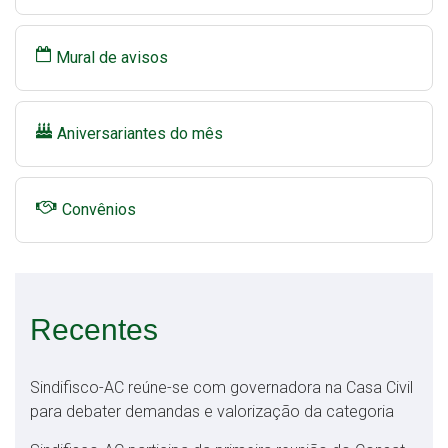
Mural de avisos
Aniversariantes do mês
Convênios
Recentes
Sindifisco-AC reúne-se com governadora na Casa Civil
para debater demandas e valorização da categoria