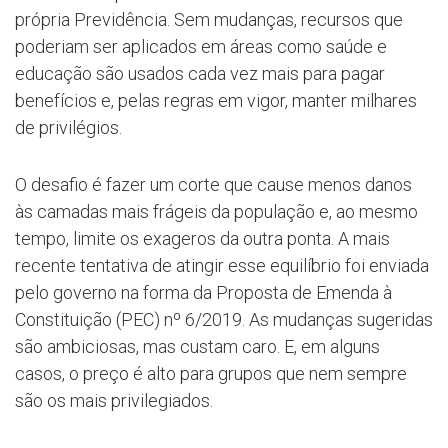
própria Previdência. Sem mudanças, recursos que
poderiam ser aplicados em áreas como saúde e
educação são usados cada vez mais para pagar
benefícios e, pelas regras em vigor, manter milhares
de privilégios.
O desafio é fazer um corte que cause menos danos
às camadas mais frágeis da população e, ao mesmo
tempo, limite os exageros da outra ponta. A mais
recente tentativa de atingir esse equilíbrio foi enviada
pelo governo na forma da Proposta de Emenda à
Constituição (PEC) nº 6/2019. As mudanças sugeridas
são ambiciosas, mas custam caro. E, em alguns
casos, o preço é alto para grupos que nem sempre
são os mais privilegiados.