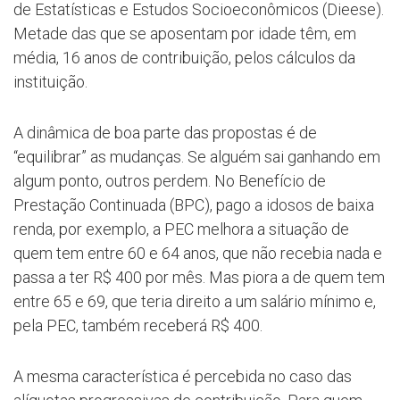
de Estatísticas e Estudos Socioeconômicos (Dieese).
Metade das que se aposentam por idade têm, em
média, 16 anos de contribuição, pelos cálculos da
instituição.
A dinâmica de boa parte das propostas é de
“equilibrar” as mudanças. Se alguém sai ganhando em
algum ponto, outros perdem. No Benefício de
Prestação Continuada (BPC), pago a idosos de baixa
renda, por exemplo, a PEC melhora a situação de
quem tem entre 60 e 64 anos, que não recebia nada e
passa a ter R$ 400 por mês. Mas piora a de quem tem
entre 65 e 69, que teria direito a um salário mínimo e,
pela PEC, também receberá R$ 400.
A mesma característica é percebida no caso das