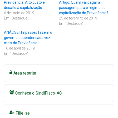
Previdência: Alto custo é
Artigo: Quem vai pagar a
desafio à capitalização
passagem para o regime de
6 de maio de 2019
capitalização da Previdência?
Em "Destaque"
25 de fevereiro de 2019
Em "Destaque"
ANÁLISE | Impasses fazem o
governo depender cada vez
mais da Previdência
16 de abril de 2019
Em "Destaque"
Área restrita
Conheça o SindiFisco-AC
Filie-se