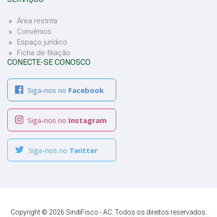
Área restrita
Convênios
Espaço jurídico
Ficha de filiação
CONECTE-SE CONOSCO
Siga-nos no
Facebook
Siga-nos no
Instagram
Siga-nos no
Twitter
Copyright © 2026 SindiFisco - AC. Todos os direitos reservados.