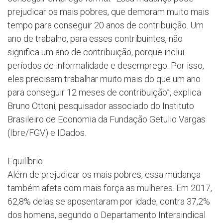
prejudicar os mais pobres, que demoram muito mais
tempo para conseguir 20 anos de contribuição. Um
ano de trabalho, para esses contribuintes, não
significa um ano de contribuição, porque inclui
períodos de informalidade e desemprego. Por isso,
eles precisam trabalhar muito mais do que um ano
para conseguir 12 meses de contribuição”, explica
Bruno Ottoni, pesquisador associado do Instituto
Brasileiro de Economia da Fundação Getulio Vargas
(Ibre/FGV) e IDados.
Equilíbrio
Além de prejudicar os mais pobres, essa mudança
também afeta com mais força as mulheres. Em 2017,
62,8% delas se aposentaram por idade, contra 37,2%
dos homens, segundo o Departamento Intersindical