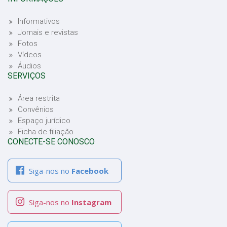
Informativos
Jornais e revistas
Fotos
Vídeos
Áudios
SERVIÇOS
Área restrita
Convênios
Espaço jurídico
Ficha de filiação
CONECTE-SE CONOSCO
Siga-nos no
Facebook
Siga-nos no
Instagram