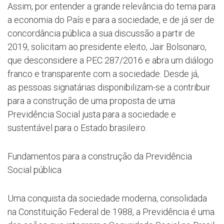
Assim, por entender a grande relevância do tema para
a economia do País e para a sociedade, e de já ser de
concordância pública a sua discussão a partir de
2019, solicitam ao presidente eleito, Jair Bolsonaro,
que desconsidere a PEC 287/2016 e abra um diálogo
franco e transparente com a sociedade. Desde já,
as pessoas signatárias disponibilizam-se a contribuir
para a construção de uma proposta de uma
Previdência Social justa para a sociedade e
sustentável para o Estado brasileiro.
Fundamentos para a construção da Previdência
Social pública
Uma conquista da sociedade moderna, consolidada
na Constituição Federal de 1988, a Previdência é uma