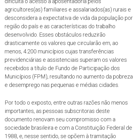
dificulta o acesso à aposentadoria pelos
agricultores(as) familiares e assalariados(as) rurais e
desconsidera a expectativa de vida da população por
região do país e as características do trabalho
desenvolvido. Esses obstáculos reduzirão
drasticamente os valores que circularão em, ao
menos, 4.200 municípios cujas transferências
previdenciárias e assistenciais superam os valores
recebidos a título de Fundo de Participação dos
Municípios (FPM), resultando no aumento da pobreza
e desemprego nas pequenas e médias cidades.
Por todo o exposto, entre outras razões não menos
importantes, as pessoas subscritoras deste
documento renovam seu compromisso com a
sociedade brasileira e com a Constituição Federal de
1988, e, nesse sentido, se opõem à tramitação