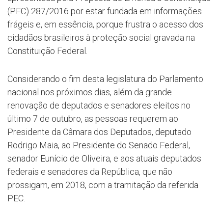
(PEC) 287/2016 por estar fundada em informações
frágeis e, em essência, porque frustra o acesso dos
cidadãos brasileiros à proteção social gravada na
Constituição Federal.
Considerando o fim desta legislatura do Parlamento
nacional nos próximos dias, além da grande
renovação de deputados e senadores eleitos no
último 7 de outubro, as pessoas requerem ao
Presidente da Câmara dos Deputados, deputado
Rodrigo Maia, ao Presidente do Senado Federal,
senador Eunício de Oliveira, e aos atuais deputados
federais e senadores da República, que não
prossigam, em 2018, com a tramitação da referida
PEC.