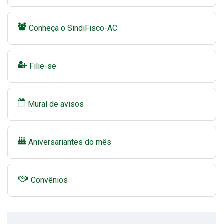
Conheça o SindiFisco-AC
Filie-se
Mural de avisos
Aniversariantes do mês
Convênios