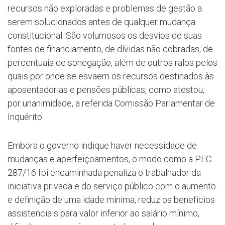
recursos não exploradas e problemas de gestão a
serem solucionados antes de qualquer mudança
constitucional. São volumosos os desvios de suas
fontes de financiamento, de dívidas não cobradas, de
percentuais de sonegação, além de outros ralos pelos
quais por onde se esvaem os recursos destinados às
aposentadorias e pensões públicas, como atestou,
por unanimidade, a referida Comissão Parlamentar de
Inquérito.
Embora o governo indique haver necessidade de
mudanças e aperfeiçoamentos, o modo como a PEC
287/16 foi encaminhada penaliza o trabalhador da
iniciativa privada e do serviço público com o aumento
e definição de uma idade mínima, reduz os benefícios
assistenciais para valor inferior ao salário mínimo,