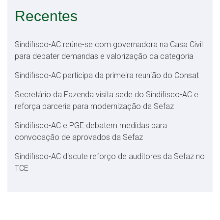
Recentes
Sindifisco-AC reúne-se com governadora na Casa Civil
para debater demandas e valorização da categoria
Sindifisco-AC participa da primeira reunião do Consat
Secretário da Fazenda visita sede do Sindifisco-AC e
reforça parceria para modernização da Sefaz
Sindifisco-AC e PGE debatem medidas para
convocação de aprovados da Sefaz
Sindifisco-AC discute reforço de auditores da Sefaz no
TCE