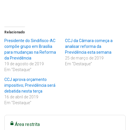
Relacionado
Presidente do Sindifisco-AC
CCJ da Câmara começa a
compõe grupo em Brasília
analisar reforma da
para mudanças na Reforma
Previdência esta semana
da Previdência
25 de março de 2019
19 de agosto de 2019
Em "Destaque"
Em "Destaque"
CCJ aprova orçamento
impositivo; Previdência será
debatida nesta terça
16 de abril de 2019
Em "Destaque"
Área restrita