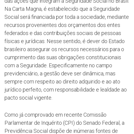
das ações que integram a Seguridade Social no Brasil.
Na Carta Magna, é estabelecido que a Seguridade
Social será financiada por toda a sociedade, mediante
recursos provenientes dos orçamentos dos entes
federados e das contribuições sociais de pessoas
físicas e jurídicas. Nesse sentido, é dever do Estado
brasileiro assegurar os recursos necessários para o
cumprimento das suas obrigações constitucionais
com a Seguridade. Especificamente no campo
previdenciário, a gestão deve ser dinâmica, mas
sempre com respeito ao direito adquirido e ao ato
jurídico perfeito, com responsabilidade e lealdade ao
pacto social vigente.
Como já comprovado em recente Comissão
Parlamentar de Inquérito (CPI) do Senado Federal, a
Previdência Social dispõe de inúmeras fontes de